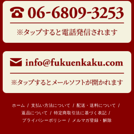
ホーム
支払い方法について
配送・送料について
返品について
特定商取引法に基づく表記
プライバシーポリシー
メルマガ登録・解除