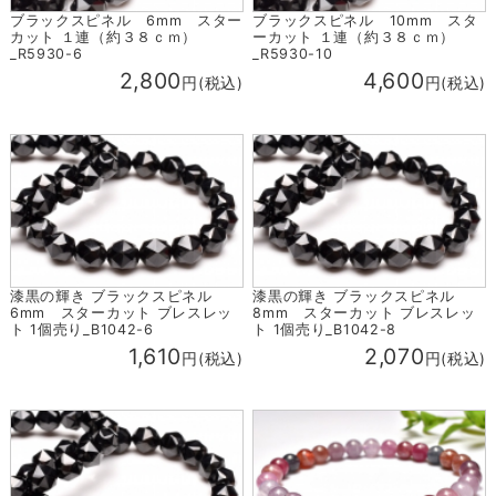
ブラックスピネル 6mm スター
ブラックスピネル 10mm スタ
カット １連（約３８ｃｍ）
ーカット １連（約３８ｃｍ）
_R5930-6
_R5930-10
2,800
4,600
円(税込)
円(税込)
漆黒の輝き ブラックスピネル
漆黒の輝き ブラックスピネル
6mm スターカット ブレスレッ
8mm スターカット ブレスレッ
ト 1個売り_B1042-6
ト 1個売り_B1042-8
1,610
2,070
円(税込)
円(税込)