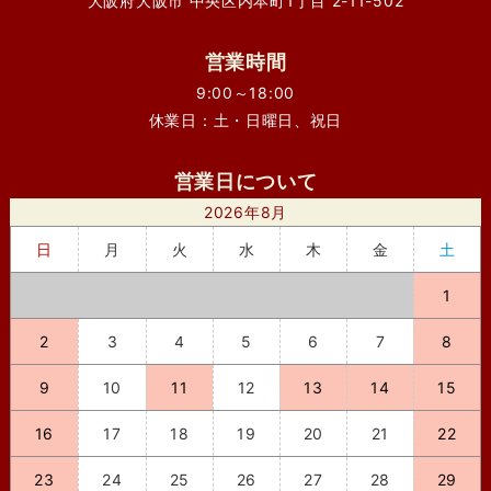
大阪府大阪市 中央区内本町1丁目 2-11-502
営業時間
9:00～18:00
休業日：土・日曜日、祝日
営業日について
2026年8月
日
月
火
水
木
金
土
1
2
3
4
5
6
7
8
9
10
11
12
13
14
15
16
17
18
19
20
21
22
23
24
25
26
27
28
29