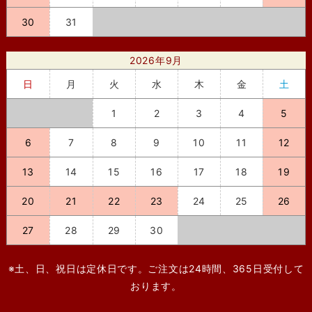
30
31
2026年9月
日
月
火
水
木
金
土
1
2
3
4
5
6
7
8
9
10
11
12
13
14
15
16
17
18
19
20
21
22
23
24
25
26
27
28
29
30
※土、日、祝日は定休日です。ご注文は24時間、365日受付して
おります。