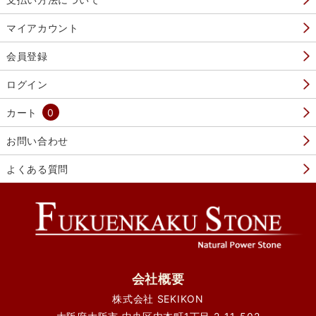
マイアカウント
会員登録
ログイン
カート
0
お問い合わせ
よくある質問
会社概要
株式会社 SEKIKON