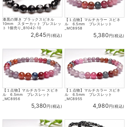
漆黒の輝き ブラックスピネル
【１点物】マルチカラー スピネ
10mm スターカット ブレスレッ
ル 6.5mm ブレスレット
ト 1個売り_B1042-10
_MC8958
2,645
5,380
円(税込)
円(税込)
【１点物】マルチカラー スピネ
【１点物】マルチカラー スピネ
ル 6.5mm ブレスレット
ル 6.5mm ブレスレット
_MC8956
_MC8955
5,380
4,980
円(税込)
円(税込)