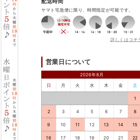
配送時間
ヤマト宅急便に限り、時間指定が可能です。
詳しくはコチ
営業日について
2026年8月
日
月
火
水
木
金
土
1
2
3
4
5
6
7
8
9
10
11
12
13
14
15
16
17
18
19
20
21
22