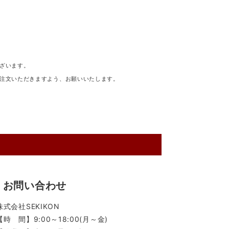
ざいます。
注文いただきますよう、お願いいたします。
お問い合わせ
株式会社SEKIKON
【時 間】9:00～18:00(月～金)