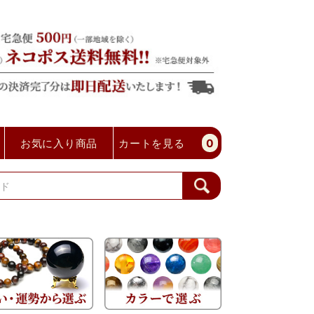
お気に入り商品
カートを見る
0