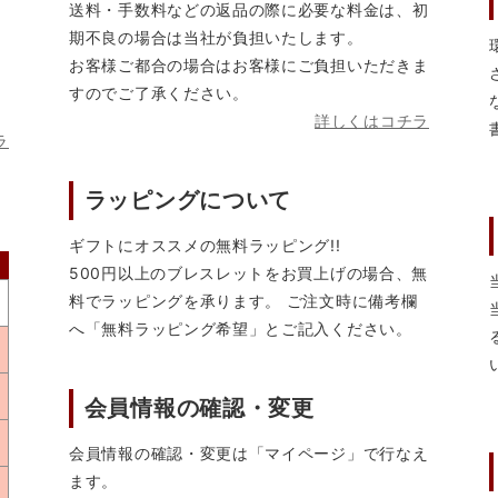
送料・手数料などの返品の際に必要な料金は、初
期不良の場合は当社が負担いたします。
お客様ご都合の場合はお客様にご負担いただきま
すのでご了承ください。
詳しくはコチラ
ラ
ラッピングについて
ギフトにオススメの無料ラッピング!!
500円以上のブレスレットをお買上げの場合、無
料でラッピングを承ります。 ご注文時に備考欄
へ「無料ラッピング希望」とご記入ください。
会員情報の確認・変更
会員情報の確認・変更は「マイページ」で行なえ
ます。