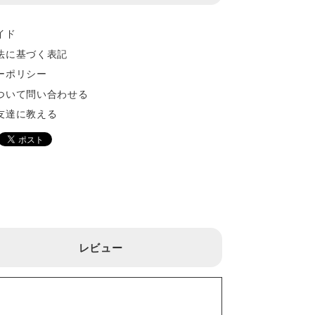
イド
法に基づく表記
ーポリシー
ついて問い合わせる
友達に教える
レビュー