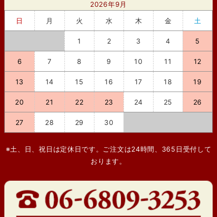
2026年9月
日
月
火
水
木
金
土
1
2
3
4
5
6
7
8
9
10
11
12
13
14
15
16
17
18
19
20
21
22
23
24
25
26
27
28
29
30
※土、日、祝日は定休日です。ご注文は24時間、365日受付して
おります。