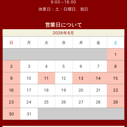
9:00～18:00
休業日：土・日曜日、祝日
営業日について
2026年8月
日
月
火
水
木
金
土
1
2
3
4
5
6
7
8
9
10
11
12
13
14
15
16
17
18
19
20
21
22
23
24
25
26
27
28
29
30
31