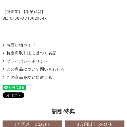
【健康運】【学業成就】
BL::0708-OCT002004k
お買い物ガイド
特定商取引法に基づく表記
プライバシーポリシー
この商品について問い合わせる
この商品を友達に教える
割引特典
1万円以上2%OFF
3万円以上5%OFF