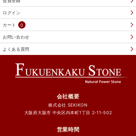
会員登録
ログイン
カート
0
お問い合わせ
よくある質問
会社概要
株式会社 SEKIKON
大阪府大阪市 中央区内本町1丁目 2-11-502
営業時間