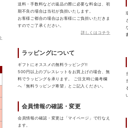
送料・手数料などの返品の際に必要な料金は、初
期不良の場合は当社が負担いたします。
お客様ご都合の場合はお客様にご負担いただきま
すのでご了承ください。
詳しくはコチラ
ラ
ラッピングについて
ギフトにオススメの無料ラッピング!!
500円以上のブレスレットをお買上げの場合、無
料でラッピングを承ります。 ご注文時に備考欄
へ「無料ラッピング希望」とご記入ください。
会員情報の確認・変更
会員情報の確認・変更は「マイページ」で行なえ
ます。