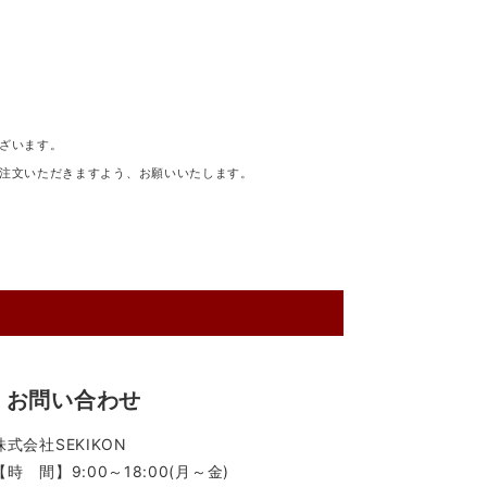
ざいます。
注文いただきますよう、お願いいたします。
お問い合わせ
株式会社SEKIKON
【時 間】9:00～18:00(月～金)