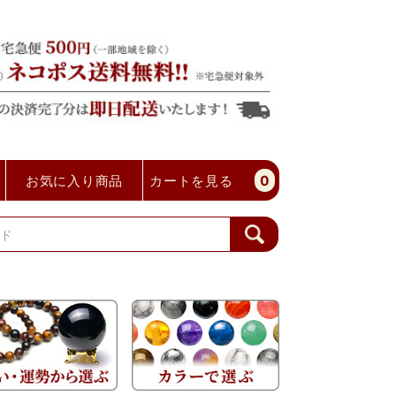
お気に入り商品
カートを見る
0