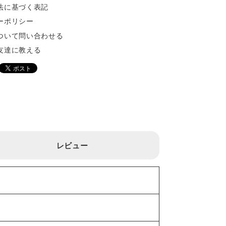
法に基づく表記
ーポリシー
ついて問い合わせる
友達に教える
レビュー