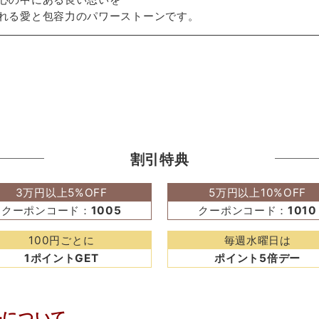
れる愛と包容力のパワーストーンです。
割引特典
3万円以上5%OFF
5万円以上10%OFF
クーポンコード：
1005
クーポンコード：
1010
100円ごとに
毎週水曜日は
1ポイントGET
ポイント5倍デー
品について