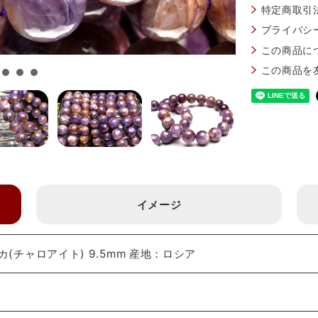
特定商取引
プライバシ
この商品に
この商品を
イメージ
(チャロアイト) 9.5mm 産地：ロシア