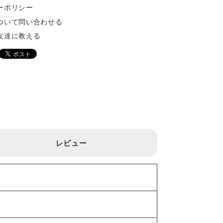
ーポリシー
ついて問い合わせる
友達に教える
レビュー