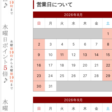
営業日について
2026年8月
日
月
火
水
木
金
土
1
2
3
4
5
6
7
8
9
10
11
12
13
14
15
16
17
18
19
20
21
22
23
24
25
26
27
28
29
30
31
2026年9月
日
月
火
水
木
金
土