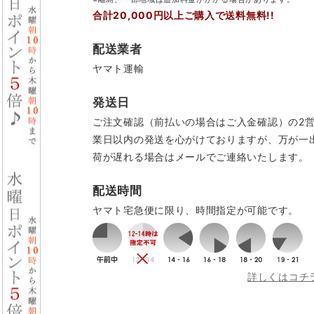
合計20,000円以上ご購入で送料無料!!
配送業者
ヤマト運輸
発送日
ご注文確認（前払いの場合はご入金確認）の2
業日以内の発送を心がけておりますが、万が一
荷が遅れる場合はメールでご連絡いたします。
配送時間
ヤマト宅急便に限り、時間指定が可能です。
詳しくはコチ