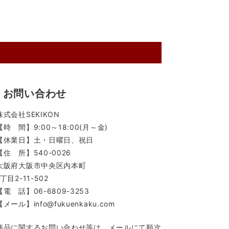
お問い合わせ
株式会社SEKIKON
【時 間】9:00～18:00(月～金)
【休業日】土・日曜日、祝日
【住 所】540-0026
大阪府大阪市中央区内本町
1丁目2-11-502
【電 話】06-6809-3253
【メール】info@fukuenkaku.com
商品に関するお問い合わせ等は、メールにて順次