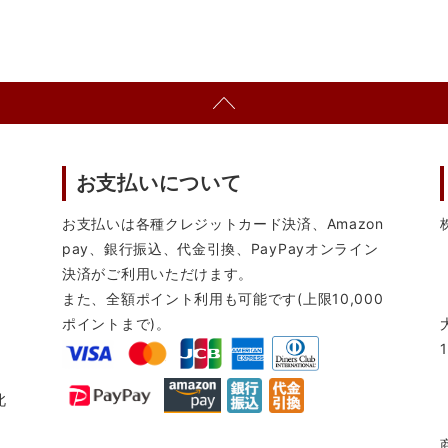
お支払いについて
お支払いは各種クレジットカード決済、Amazon
pay、銀行振込、代金引換、PayPayオンライン
決済がご利用いただけます。
また、全額ポイント利用も可能です(上限10,000
ポイントまで)。
北