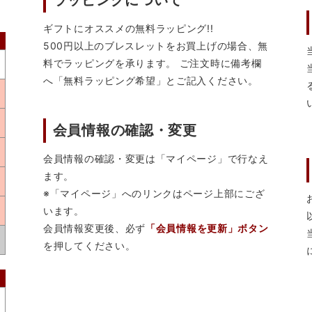
ラッピングについて
ギフトにオススメの無料ラッピング!!
500円以上のブレスレットをお買上げの場合、無
料でラッピングを承ります。 ご注文時に備考欄
へ「無料ラッピング希望」とご記入ください。
会員情報の確認・変更
会員情報の確認・変更は「マイページ」で行なえ
ます。
※「マイページ」へのリンクはページ上部にござ
います。
会員情報変更後、必ず
「会員情報を更新」ボタン
を押してください。