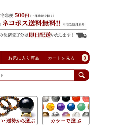
お気に入り商品
カートを見る
0