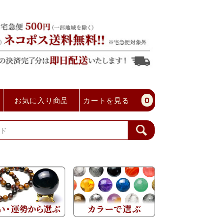
お気に入り商品
カートを見る
0