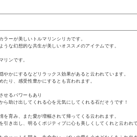
カラーが美しいトルマリンシリカです。
ような幻想的な共生が美しいオススメのアイテムです。
マリンです。
穏やかにするなどリラックス効果があると云われています。
めたり、感受性豊かにするとも言われます。
させるパワーもあり
から助け出してくれる心を元気にしてくれる石だそうです！
情を育み、また愛が増幅されて帰ってくる云われます。
を引き出し、明るくポジティブに心も美しくしてくれと云われ