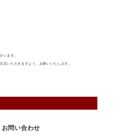
ざいます。
注文いただきますよう、お願いいたします。
お問い合わせ