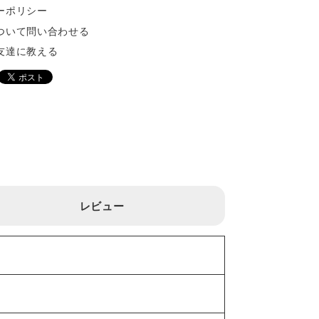
ーポリシー
ついて問い合わせる
友達に教える
レビュー