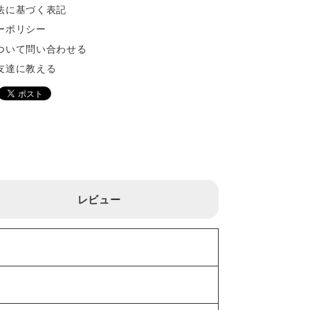
法に基づく表記
ーポリシー
ついて問い合わせる
友達に教える
レビュー