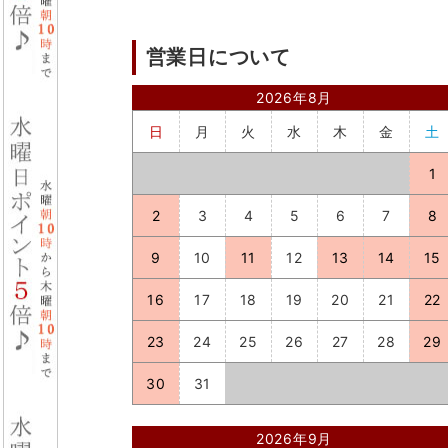
営業日について
2026年8月
日
月
火
水
木
金
土
1
2
3
4
5
6
7
8
9
10
11
12
13
14
15
16
17
18
19
20
21
22
23
24
25
26
27
28
29
30
31
2026年9月