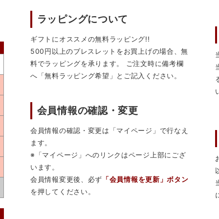
ラッピングについて
ギフトにオススメの無料ラッピング!!
500円以上のブレスレットをお買上げの場合、無
料でラッピングを承ります。 ご注文時に備考欄
へ「無料ラッピング希望」とご記入ください。
会員情報の確認・変更
会員情報の確認・変更は「マイページ」で行なえ
ます。
※「マイページ」へのリンクはページ上部にござ
います。
会員情報変更後、必ず
「会員情報を更新」ボタン
を押してください。