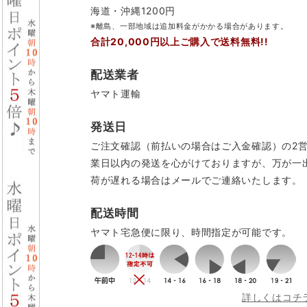
海道・沖縄1200円
※離島、一部地域は追加料金がかかる場合があります。
合計20,000円以上ご購入で送料無料!!
配送業者
ヤマト運輸
発送日
ご注文確認（前払いの場合はご入金確認）の2
業日以内の発送を心がけておりますが、万が一
荷が遅れる場合はメールでご連絡いたします。
配送時間
ヤマト宅急便に限り、時間指定が可能です。
詳しくはコチ