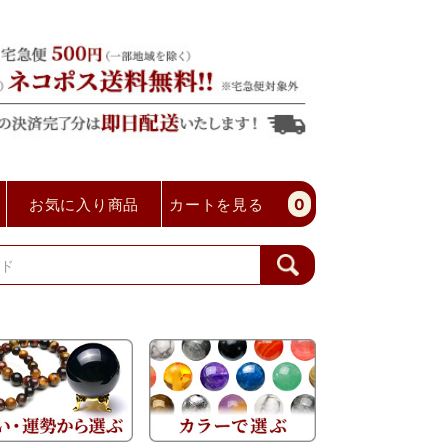
お気に入り商品
カートを見る
0