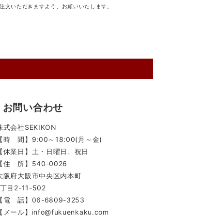
注文いただきますよう、お願いいたします。
お問い合わせ
株式会社SEKIKON
【時 間】9:00～18:00(月～金)
【休業日】土・日曜日、祝日
【住 所】540-0026
大阪府大阪市中央区内本町
1丁目2-11-502
【電 話】06-6809-3253
【メール】info@fukuenkaku.com