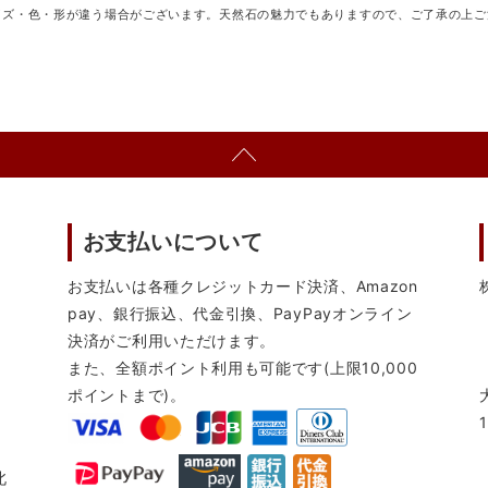
イズ・色・形が違う場合がございます。天然石の魅力でもありますので、ご了承の上ご
お支払いについて
お支払いは各種クレジットカード決済、Amazon
pay、銀行振込、代金引換、PayPayオンライン
決済がご利用いただけます。
また、全額ポイント利用も可能です(上限10,000
ポイントまで)。
北