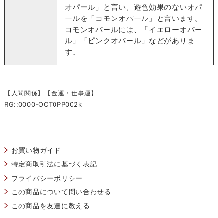
オパール」と言い、遊色効果のないオパ
ールを「コモンオパール」と言います。
コモンオパールには、「イエローオパー
ル」「ピンクオパール」などがありま
す。
【人間関係】【金運・仕事運】
RG::0000-OCT0PP002k
お買い物ガイド
特定商取引法に基づく表記
プライバシーポリシー
この商品について問い合わせる
この商品を友達に教える