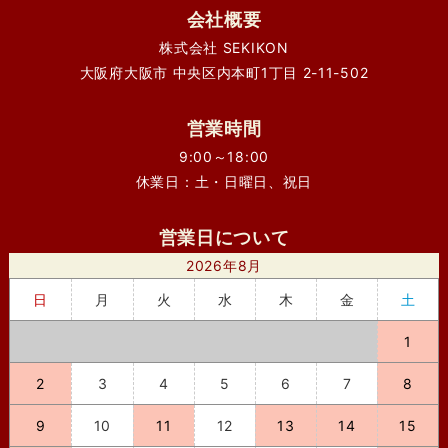
会社概要
株式会社 SEKIKON
大阪府大阪市 中央区内本町1丁目 2-11-502
営業時間
9:00～18:00
休業日：土・日曜日、祝日
営業日について
2026年8月
日
月
火
水
木
金
土
1
2
3
4
5
6
7
8
9
10
11
12
13
14
15