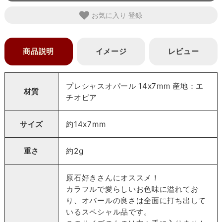
お気に入り
商品説明
イメージ
レビュー
プレシャスオパール 14x7mm 産地：エ
材質
チオピア
サイズ
約14x7mm
重さ
約2g
原石好きさんにオススメ！
カラフルで愛らしいお色味に溢れてお
り、オパールの良さは全面に打ち出して
いるスペシャル品です。