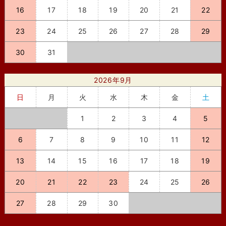
16
17
18
19
20
21
22
23
24
25
26
27
28
29
30
31
2026年9月
日
月
火
水
木
金
土
1
2
3
4
5
6
7
8
9
10
11
12
13
14
15
16
17
18
19
20
21
22
23
24
25
26
27
28
29
30