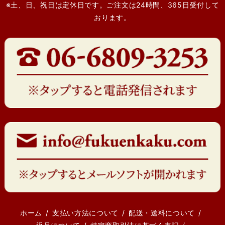
※土、日、祝日は定休日です。ご注文は24時間、365日受付して
おります。
ホーム
支払い方法について
配送・送料について