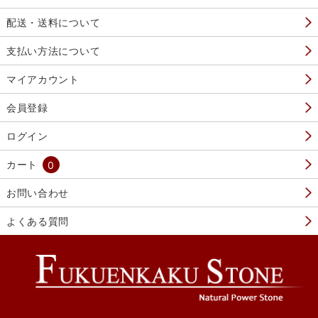
配送・送料について
支払い方法について
マイアカウント
会員登録
ログイン
カート
0
お問い合わせ
よくある質問