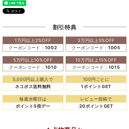
割引特典
1万円以上2%OFF
3万円以上5%OFF
クーポンコード：
1002
クーポンコード：
1005
5万円以上10%OFF
10万円以上15%OFF
クーポンコード：
1010
クーポンコード：
1015
5,000円以上購入で
100円ごとに
ネコポス送料無料
1ポイントGET
毎週水曜日は
レビュー投稿で
ポイント5倍デー
20ポイントGET