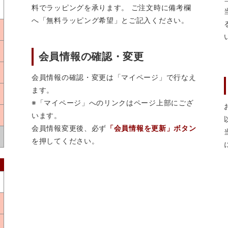
料でラッピングを承ります。 ご注文時に備考欄
へ「無料ラッピング希望」とご記入ください。
会員情報の確認・変更
会員情報の確認・変更は「マイページ」で行なえ
ます。
※「マイページ」へのリンクはページ上部にござ
います。
会員情報変更後、必ず
「会員情報を更新」ボタン
を押してください。