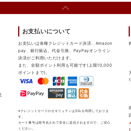
お支払いについて
お支払いは各種クレジットカード決済、Amazon
pay、銀行振込、代金引換、PayPayオンライン
決済がご利用いただけます。
また、全額ポイント利用も可能です(上限10,000
ポイントまで)。
北
※クレジットカードのセキリュティはSSLを利用しておりま
す。
カード番号は暗号化されて安全に送信されますので、ご安心
ください。