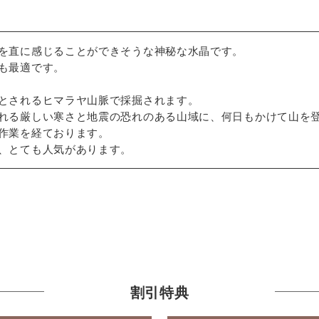
を直に感じることができそうな神秘な水晶です。
も最適です。
とされるヒマラヤ山脈で採掘されます。
れる厳しい寒さと地震の恐れのある山域に、何日もかけて山を
作業を経ております。
、とても人気があります。
割引特典