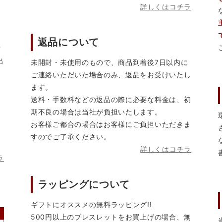
詳しくはコチラ
返品について
営
出
未開封・未使用のもので、商品到着後7日以内に
ご連絡いただいた場合のみ、返品をお受けいたし
ます。
送料・手数料などの返品の際に必要な料金は、初
期不良の場合は当社が負担いたします。
お客様ご都合の場合はお客様にご負担いただきま
すのでご了承ください。
詳しくはコチラ
ラ
ラッピングについて
ギフトにオススメの無料ラッピング!!
500円以上のブレスレットをお買上げの場合、無