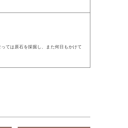
登っては原石を採掘し、また何日もかけて