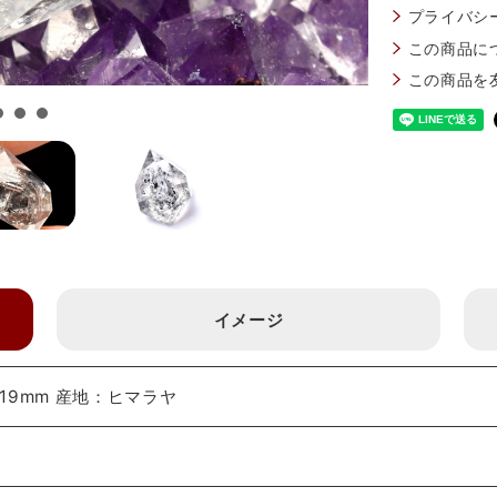
プライバシ
この商品に
この商品を
イメージ
19mm 産地：ヒマラヤ