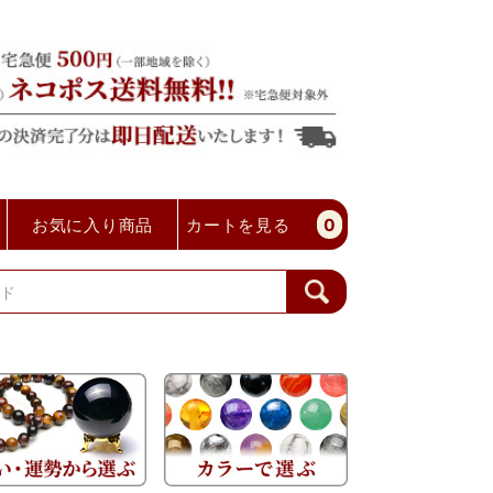
お気に入り商品
カートを見る
0