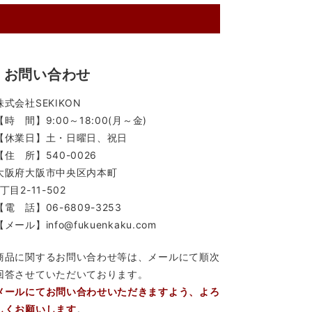
お問い合わせ
株式会社SEKIKON
【時 間】9:00～18:00(月～金)
【休業日】土・日曜日、祝日
【住 所】540-0026
大阪府大阪市中央区内本町
1丁目2-11-502
【電 話】06-6809-3253
【メール】info@fukuenkaku.com
商品に関するお問い合わせ等は、メールにて順次
回答させていただいております。
メールにてお問い合わせいただきますよう、よろ
しくお願いします
。