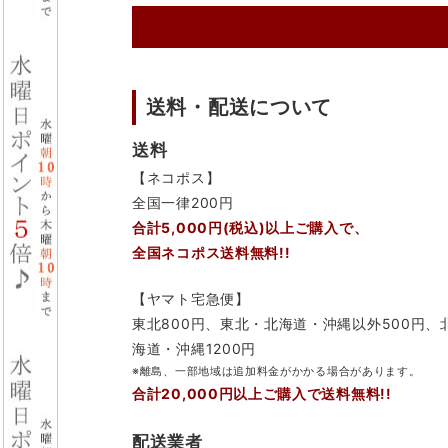
送料・配送について
送料
【ネコポス】
全国一律200円
合計5,000円(税込)以上ご購入で、
全国ネコポス送料無料!!
【ヤマト宅急便】
東北800円、東北・北海道・沖縄以外500円、
海道・沖縄1200円
※離島、一部地域は追加料金がかかる場合があります。
合計20,000円以上ご購入で送料無料!!
配送業者