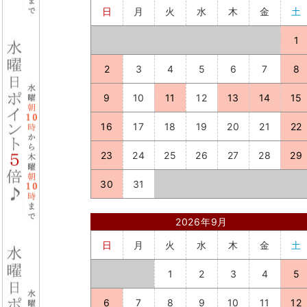
日
月
火
水
木
金
土
1
2
3
4
5
6
7
8
9
10
11
12
13
14
15
16
17
18
19
20
21
22
23
24
25
26
27
28
29
30
31
2026年9月
日
月
火
水
木
金
土
1
2
3
4
5
6
7
8
9
10
11
12