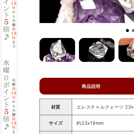
商品説明
材質
エレスチャルクォーツ 23x
サイズ
約23x19mm