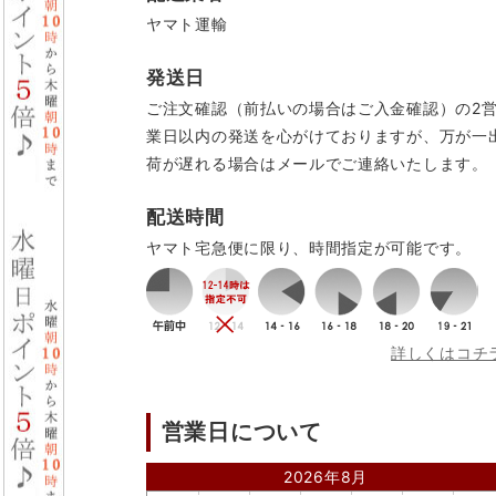
ヤマト運輸
発送日
ご注文確認（前払いの場合はご入金確認）の2
業日以内の発送を心がけておりますが、万が一
荷が遅れる場合はメールでご連絡いたします。
配送時間
ヤマト宅急便に限り、時間指定が可能です。
詳しくはコチ
営業日について
2026年8月