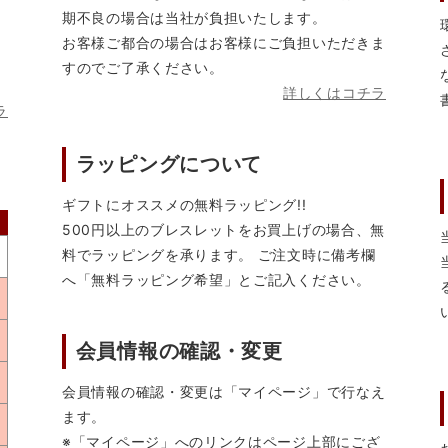
期不良の場合は当社が負担いたします。
お客様ご都合の場合はお客様にご負担いただきま
すのでご了承ください。
詳しくはコチラ
ラ
ラッピングについて
ギフトにオススメの無料ラッピング!!
500円以上のブレスレットをお買上げの場合、無
料でラッピングを承ります。 ご注文時に備考欄
へ「無料ラッピング希望」とご記入ください。
会員情報の確認・変更
会員情報の確認・変更は「マイページ」で行なえ
ます。
※「マイページ」へのリンクはページ上部にござ