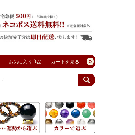
お気に入り商品
カートを見る
0