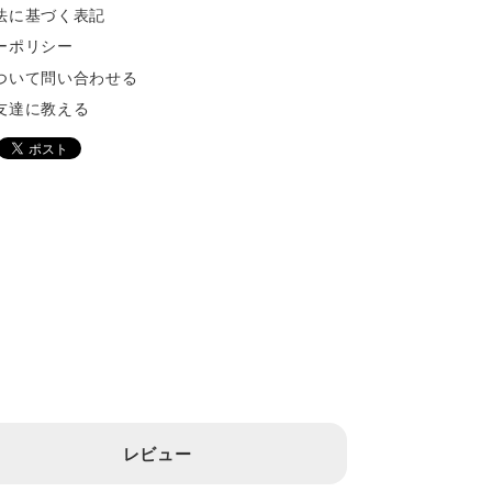
法に基づく表記
ーポリシー
ついて問い合わせる
友達に教える
レビュー