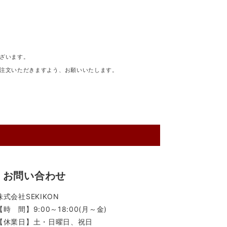
ざいます。
注文いただきますよう、お願いいたします。
お問い合わせ
株式会社SEKIKON
【時 間】9:00～18:00(月～金)
【休業日】土・日曜日、祝日