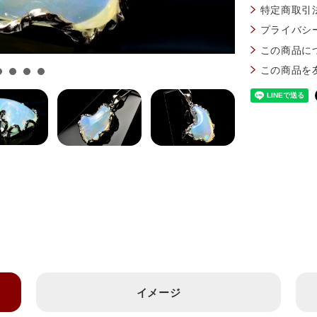
特定商取引
プライバシ
この商品に
この商品を
イメージ