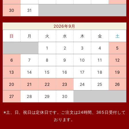
30
31
2026年9月
日
月
火
水
木
金
土
1
2
3
4
5
6
7
8
9
10
11
12
13
14
15
16
17
18
19
20
21
22
23
24
25
26
27
28
29
30
※土、日、祝日は定休日です。ご注文は24時間、365日受付して
おります。