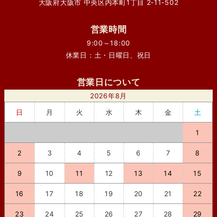
大阪府大阪市 中央区内本町1丁目 2-11-502
営業時間
9:00～18:00
休業日：土・日曜日、祝日
営業日について
2026年8月
日
月
火
水
木
金
土
1
2
3
4
5
6
7
8
9
10
11
12
13
14
15
16
17
18
19
20
21
22
23
24
25
26
27
28
29