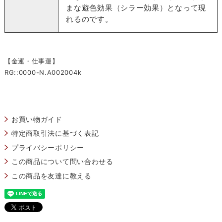
まな遊色効果（シラー効果）となって現
れるのです。
【金運・仕事運】
RG::0000-N.A002004k
お買い物ガイド
特定商取引法に基づく表記
プライバシーポリシー
この商品について問い合わせる
この商品を友達に教える