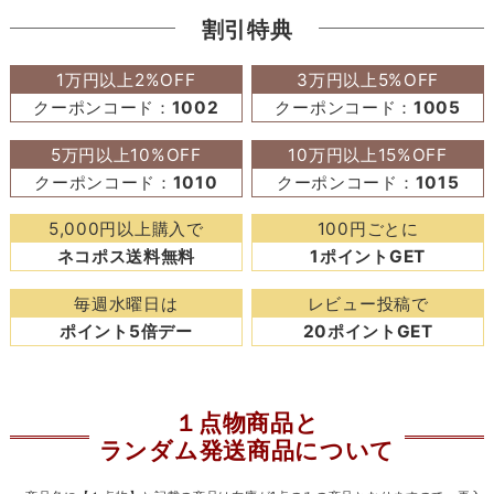
割引特典
1万円以上2%OFF
3万円以上5%OFF
クーポンコード：
1002
クーポンコード：
1005
5万円以上10%OFF
10万円以上15%OFF
クーポンコード：
1010
クーポンコード：
1015
5,000円以上購入で
100円ごとに
ネコポス送料無料
1ポイントGET
毎週水曜日は
レビュー投稿で
ポイント5倍デー
20ポイントGET
１点物商品と
ランダム発送商品について