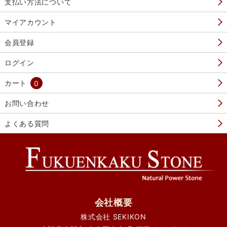
支払い方法について
マイアカウント
会員登録
ログイン
カート
0
お問い合わせ
よくある質問
会社概要
株式会社 SEKIKON