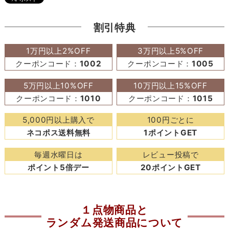
割引特典
1万円以上2%OFF
3万円以上5%OFF
クーポンコード：
1002
クーポンコード：
1005
5万円以上10%OFF
10万円以上15%OFF
クーポンコード：
1010
クーポンコード：
1015
5,000円以上購入で
100円ごとに
ネコポス送料無料
1ポイントGET
毎週水曜日は
レビュー投稿で
ポイント5倍デー
20ポイントGET
１点物商品と
ランダム発送商品について