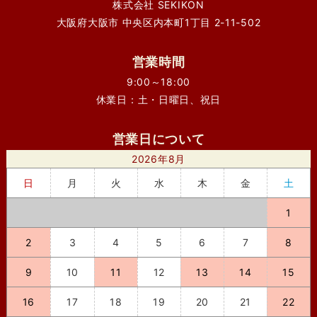
株式会社 SEKIKON
大阪府大阪市 中央区内本町1丁目 2-11-502
営業時間
9:00～18:00
休業日：土・日曜日、祝日
営業日について
2026年8月
日
月
火
水
木
金
土
1
2
3
4
5
6
7
8
9
10
11
12
13
14
15
16
17
18
19
20
21
22