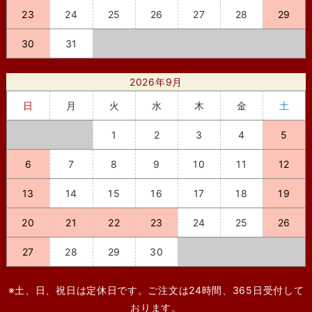
23
24
25
26
27
28
29
30
31
2026年9月
日
月
火
水
木
金
土
1
2
3
4
5
6
7
8
9
10
11
12
13
14
15
16
17
18
19
20
21
22
23
24
25
26
27
28
29
30
※土、日、祝日は定休日です。ご注文は24時間、365日受付して
おります。