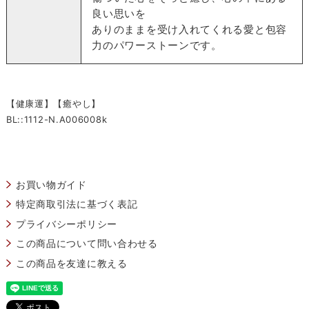
良い思いを
ありのままを受け入れてくれる愛と包容
力のパワーストーンです。
【健康運】【癒やし】
BL::1112-N.A006008k
お買い物ガイド
特定商取引法に基づく表記
プライバシーポリシー
この商品について問い合わせる
この商品を友達に教える