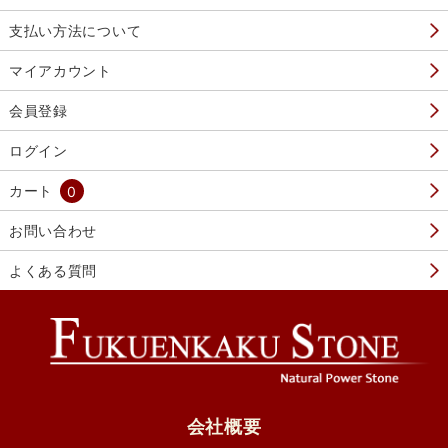
支払い方法について
マイアカウント
会員登録
ログイン
カート
0
お問い合わせ
よくある質問
会社概要