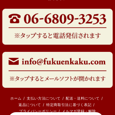
ホーム
支払い方法について
配送・送料について
返品について
特定商取引法に基づく表記
プライバシーポリシー
メルマガ登録・解除