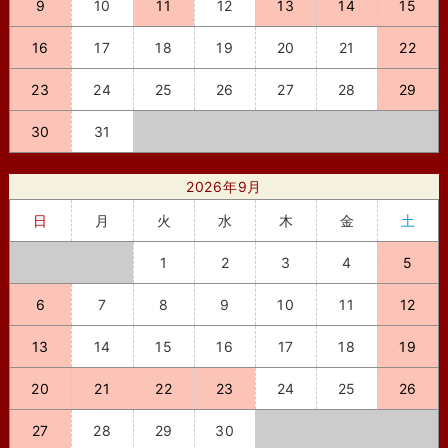
9
10
11
12
13
14
15
16
17
18
19
20
21
22
23
24
25
26
27
28
29
30
31
2026年9月
日
月
火
水
木
金
土
1
2
3
4
5
6
7
8
9
10
11
12
13
14
15
16
17
18
19
20
21
22
23
24
25
26
27
28
29
30