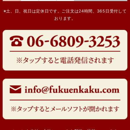
※土、日、祝日は定休日です。ご注文は24時間、365日受付して
おります。