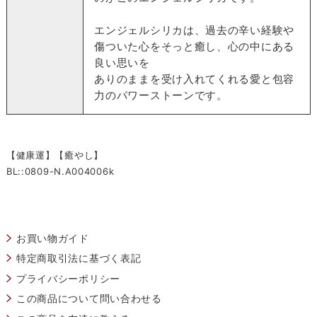
エンジェルシリカは、過去の辛い経験や
傷ついた心をそっと癒し、心の中にある
良い思いを
ありのままを受け入れてくれる愛と包容
力のパワーストーンです。
【健康運】【癒やし】
BL::0809-N.A004006k
お買い物ガイド
特定商取引法に基づく表記
プライバシーポリシー
この商品について問い合わせる