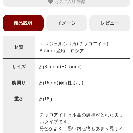
お気に入り
商品説明
イメージ
レビュー
エンジェルシリカ(チャロアイト)
材質
8.5mm 産地：ロシア
サイズ
約8.5mm(±0.5mm)
腕周り
約15cm(伸縮性あり)
重さ
約18g
チャロアイトと水晶の調和がとれた美し
いタイプです。
発色がよく、黒い内包物もあまり見られ