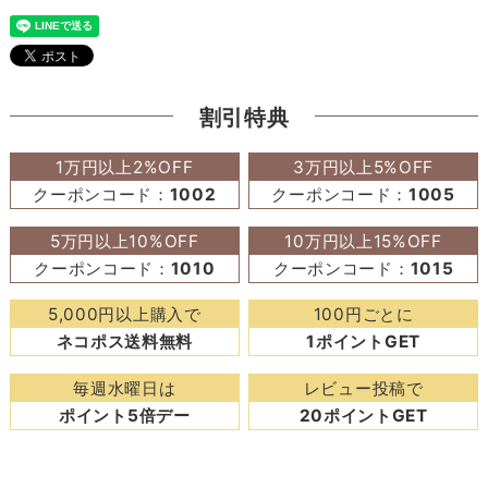
割引特典
1万円以上2%OFF
3万円以上5%OFF
クーポンコード：
1002
クーポンコード：
1005
5万円以上10%OFF
10万円以上15%OFF
クーポンコード：
1010
クーポンコード：
1015
5,000円以上購入で
100円ごとに
ネコポス送料無料
1ポイントGET
毎週水曜日は
レビュー投稿で
ポイント5倍デー
20ポイントGET