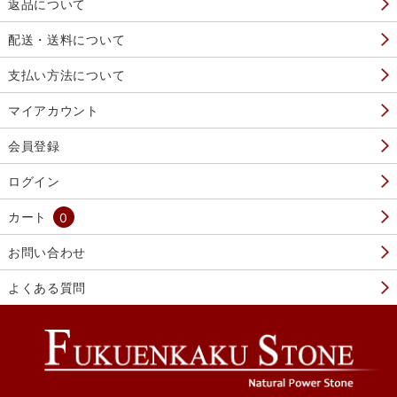
返品について
配送・送料について
支払い方法について
マイアカウント
会員登録
ログイン
カート
0
お問い合わせ
よくある質問