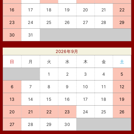
16
17
18
19
20
21
22
23
24
25
26
27
28
29
30
31
2026年9月
日
月
火
水
木
金
土
1
2
3
4
5
6
7
8
9
10
11
12
13
14
15
16
17
18
19
20
21
22
23
24
25
26
27
28
29
30