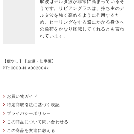
脳波はデルタ波が非常に高まっているそ
うです。リビアングラスは、持ち主のデ
ルタ波を強く高めるように作用するた
め、ヒーリングをする際にかかる身体へ
の負荷をかなり軽減してくれるとも言わ
れています。
【癒やし】【金運・仕事運】
PT::0000-N.A002004k
お買い物ガイド
特定商取引法に基づく表記
プライバシーポリシー
この商品について問い合わせる
この商品を友達に教える