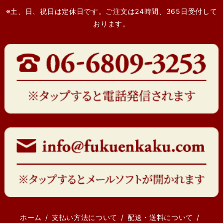
※土、日、祝日は定休日です。ご注文は24時間、365日受付して
おります。
ホーム
支払い方法について
配送・送料について