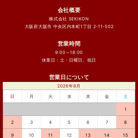
会社概要
株式会社 SEKIKON
大阪府大阪市 中央区内本町1丁目 2-11-502
営業時間
9:00～18:00
休業日：土・日曜日、祝日
営業日について
2026年8月
日
月
火
水
木
金
土
1
2
3
4
5
6
7
8
9
10
11
12
13
14
15