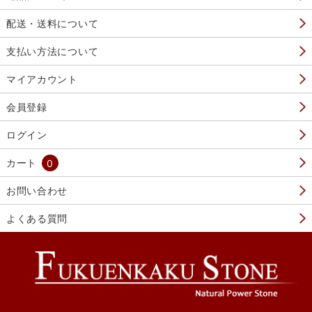
配送・送料について
支払い方法について
マイアカウント
会員登録
ログイン
カート
0
お問い合わせ
よくある質問