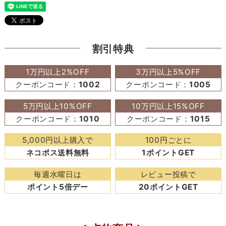
割引特典
1万円以上2%OFF
3万円以上5%OFF
クーポンコード：
1002
クーポンコード：
1005
5万円以上10%OFF
10万円以上15%OFF
クーポンコード：
1010
クーポンコード：
1015
5,000円以上購入で
100円ごとに
ネコポス送料無料
1ポイントGET
毎週水曜日は
レビュー投稿で
ポイント5倍デー
20ポイントGET