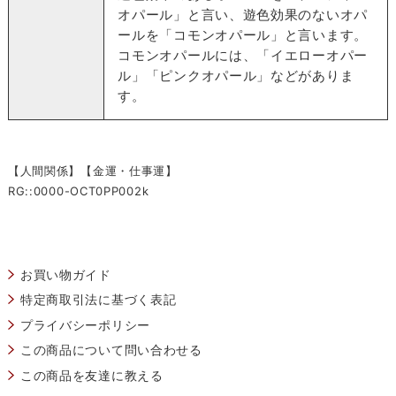
オパール」と言い、遊色効果のないオパ
ールを「コモンオパール」と言います。
コモンオパールには、「イエローオパー
ル」「ピンクオパール」などがありま
す。
【人間関係】【金運・仕事運】
RG::0000-OCT0PP002k
お買い物ガイド
特定商取引法に基づく表記
プライバシーポリシー
この商品について問い合わせる
この商品を友達に教える