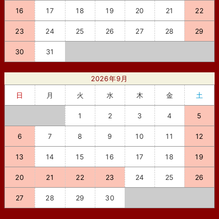
16
17
18
19
20
21
22
23
24
25
26
27
28
29
30
31
2026年9月
日
月
火
水
木
金
土
1
2
3
4
5
6
7
8
9
10
11
12
13
14
15
16
17
18
19
20
21
22
23
24
25
26
27
28
29
30