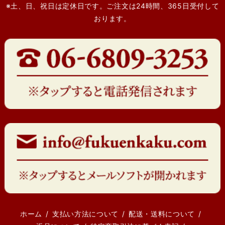
※土、日、祝日は定休日です。ご注文は24時間、365日受付して
おります。
ホーム
支払い方法について
配送・送料について