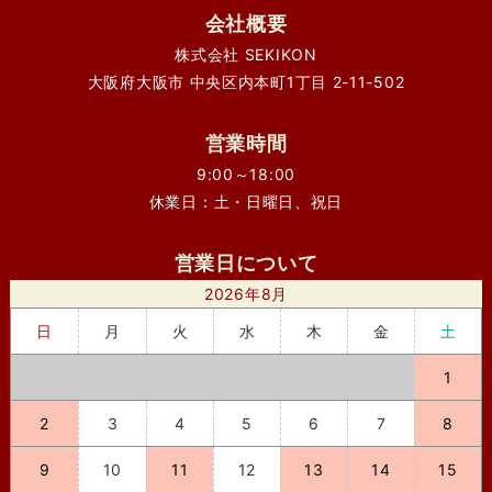
会社概要
株式会社 SEKIKON
大阪府大阪市 中央区内本町1丁目 2-11-502
営業時間
9:00～18:00
休業日：土・日曜日、祝日
営業日について
2026年8月
日
月
火
水
木
金
土
1
2
3
4
5
6
7
8
9
10
11
12
13
14
15