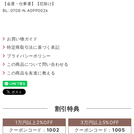
【金運・仕事運】【厄除け】
BL::0708-N.A0PP002k
お買い物ガイド
特定商取引法に基づく表記
プライバシーポリシー
この商品について問い合わせる
この商品を友達に教える
割引特典
1万円以上2%OFF
3万円以上5%OFF
クーポンコード：
1002
クーポンコード：
1005