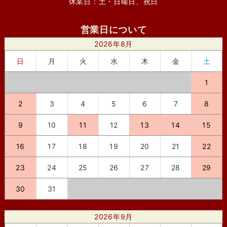
休業日：土・日曜日、祝日
営業日について
2026年8月
日
月
火
水
木
金
土
1
2
3
4
5
6
7
8
9
10
11
12
13
14
15
16
17
18
19
20
21
22
23
24
25
26
27
28
29
30
31
2026年9月