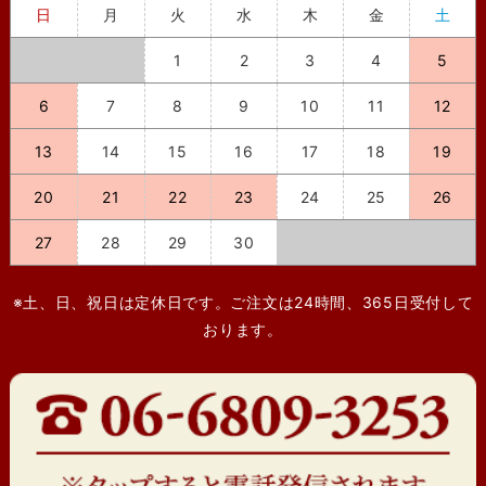
日
月
火
水
木
金
土
1
2
3
4
5
6
7
8
9
10
11
12
13
14
15
16
17
18
19
20
21
22
23
24
25
26
27
28
29
30
※土、日、祝日は定休日です。ご注文は24時間、365日受付して
おります。