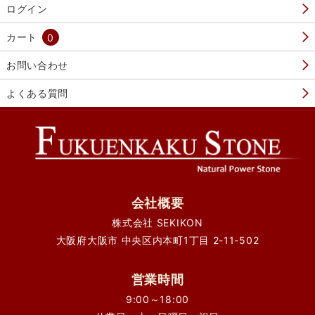
ログイン
カート
0
お問い合わせ
よくある質問
会社概要
株式会社 SEKIKON
大阪府大阪市 中央区内本町1丁目 2-11-502
営業時間
9:00～18:00