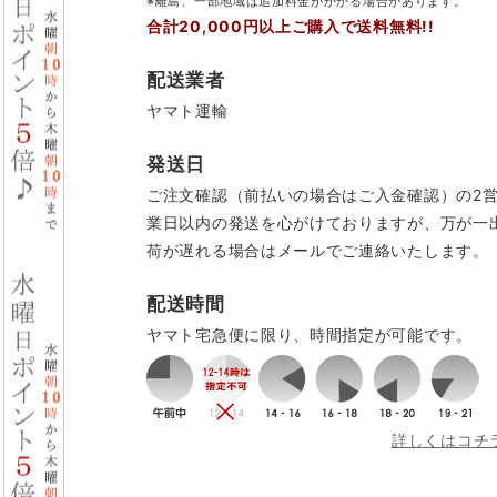
※離島、一部地域は追加料金がかかる場合があります。
合計20,000円以上ご購入で送料無料!!
配送業者
ヤマト運輸
発送日
ご注文確認（前払いの場合はご入金確認）の2
業日以内の発送を心がけておりますが、万が一
荷が遅れる場合はメールでご連絡いたします。
配送時間
ヤマト宅急便に限り、時間指定が可能です。
詳しくはコチ