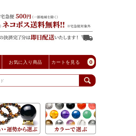
お気に入り商品
カートを見る
0