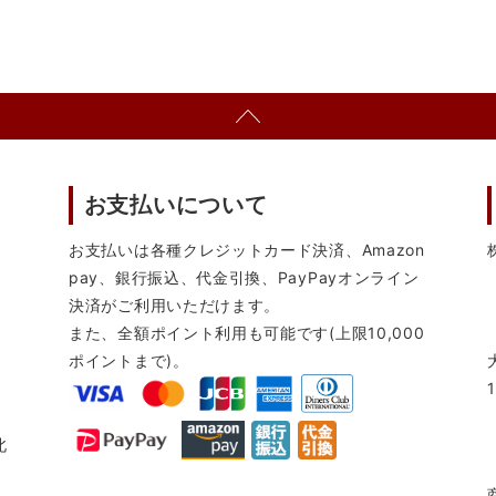
お支払いについて
お支払いは各種クレジットカード決済、Amazon
pay、銀行振込、代金引換、PayPayオンライン
決済がご利用いただけます。
また、全額ポイント利用も可能です(上限10,000
ポイントまで)。
北