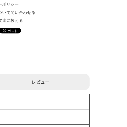
ーポリシー
ついて問い合わせる
友達に教える
レビュー