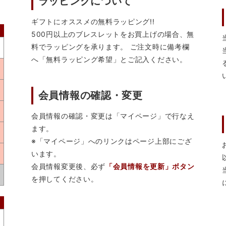
ラッピングについて
ギフトにオススメの無料ラッピング!!
500円以上のブレスレットをお買上げの場合、無
料でラッピングを承ります。 ご注文時に備考欄
へ「無料ラッピング希望」とご記入ください。
会員情報の確認・変更
会員情報の確認・変更は「マイページ」で行なえ
ます。
※「マイページ」へのリンクはページ上部にござ
います。
会員情報変更後、必ず
「会員情報を更新」ボタン
を押してください。