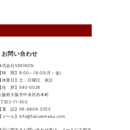
お問い合わせ
株式会社SEKIKON
【時 間】9:00～18:00(月～金)
【休業日】土・日曜日、祝日
【住 所】540-0026
大阪府大阪市中央区内本町
1丁目2-11-502
【電 話】06-6809-3253
【メール】info@fukuenkaku.com
商品に関するお問い合わせ等は、メールにて順次