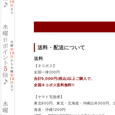
送料・配送について
送料
【ネコポス】
全国一律200円
合計5,000円(税込)以上ご購入で、
全国ネコポス送料無料!!
【ヤマト宅急便】
東北800円、東北・北海道・沖縄以外500円、
海道・沖縄1200円