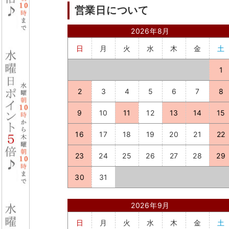
営業日について
2026年8月
日
月
火
水
木
金
土
1
2
3
4
5
6
7
8
9
10
11
12
13
14
15
16
17
18
19
20
21
22
23
24
25
26
27
28
29
30
31
2026年9月
日
月
火
水
木
金
土