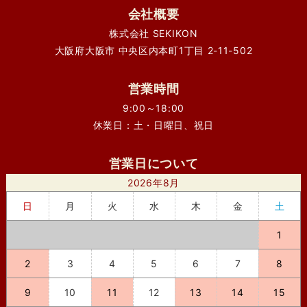
会社概要
株式会社 SEKIKON
大阪府大阪市 中央区内本町1丁目 2-11-502
営業時間
9:00～18:00
休業日：土・日曜日、祝日
営業日について
2026年8月
日
月
火
水
木
金
土
1
2
3
4
5
6
7
8
9
10
11
12
13
14
15