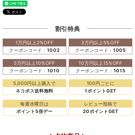
割引特典
1万円以上2%OFF
3万円以上5%OFF
クーポンコード：
1002
クーポンコード：
1005
5万円以上10%OFF
10万円以上15%OFF
クーポンコード：
1010
クーポンコード：
1015
5,000円以上購入で
100円ごとに
ネコポス送料無料
1ポイントGET
毎週水曜日は
レビュー投稿で
ポイント5倍デー
20ポイントGET