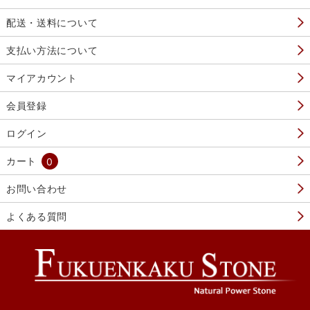
配送・送料について
支払い方法について
マイアカウント
会員登録
ログイン
カート
0
お問い合わせ
よくある質問