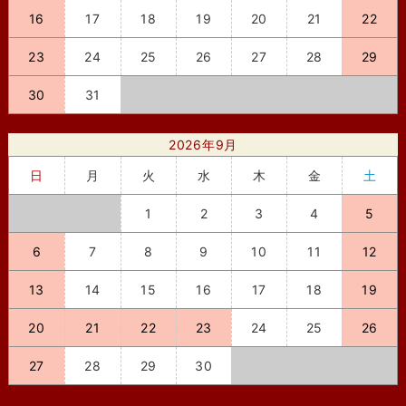
16
17
18
19
20
21
22
23
24
25
26
27
28
29
30
31
2026年9月
日
月
火
水
木
金
土
1
2
3
4
5
6
7
8
9
10
11
12
13
14
15
16
17
18
19
20
21
22
23
24
25
26
27
28
29
30