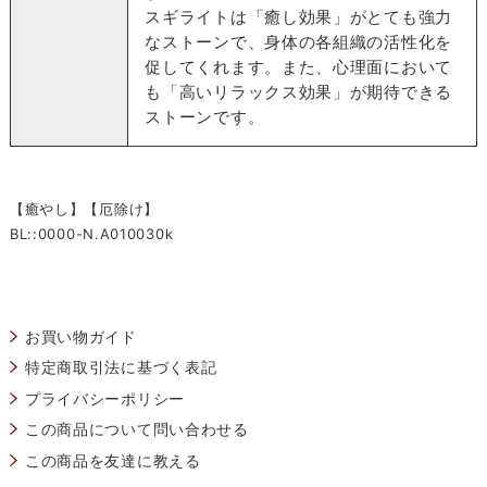
スギライトは「癒し効果」がとても強力
なストーンで、身体の各組織の活性化を
促してくれます。また、心理面において
も「高いリラックス効果」が期待できる
ストーンです。
【癒やし】【厄除け】
BL::0000-N.A010030k
お買い物ガイド
特定商取引法に基づく表記
プライバシーポリシー
この商品について問い合わせる
この商品を友達に教える