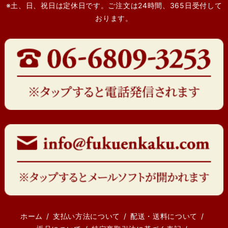
※土、日、祝日は定休日です。ご注文は24時間、365日受付して
おります。
ホーム
支払い方法について
配送・送料について