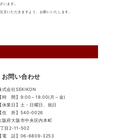
ざいます。
注文いただきますよう、お願いいたします。
お問い合わせ
株式会社SEKIKON
【時 間】9:00～18:00(月～金)
【休業日】土・日曜日、祝日
【住 所】540-0026
大阪府大阪市中央区内本町
1丁目2-11-502
【電 話】06-6809-3253