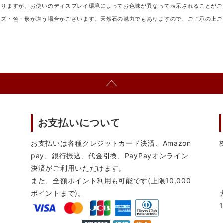
おりますが、お使いのディスプレイ環境によってお色味が異なって表示されることがご
イズ・色・形が違う場合がございます。天然石の魅力でもありますので、ご了承の上ご
お支払いについて
お支払いは各種クレジットカード決済、Amazon
pay、銀行振込、代金引換、PayPayオンライン
決済がご利用いただけます。
また、全額ポイント利用も可能です(上限10,000
ポイントまで)。