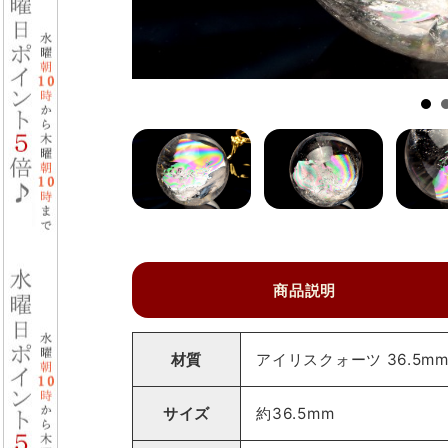
商品説明
材質
アイリスクォーツ 36.5m
サイズ
約36.5mm