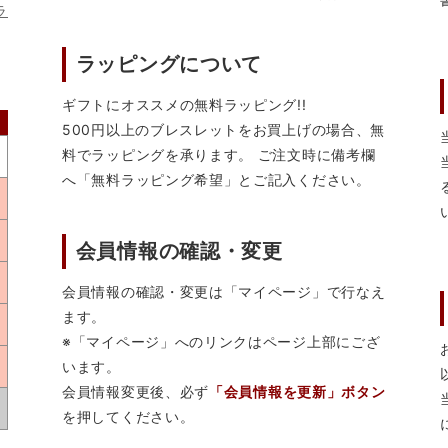
ラ
ラッピングについて
ギフトにオススメの無料ラッピング!!
500円以上のブレスレットをお買上げの場合、無
料でラッピングを承ります。 ご注文時に備考欄
へ「無料ラッピング希望」とご記入ください。
会員情報の確認・変更
会員情報の確認・変更は「マイページ」で行なえ
ます。
※「マイページ」へのリンクはページ上部にござ
います。
会員情報変更後、必ず
「会員情報を更新」ボタン
を押してください。