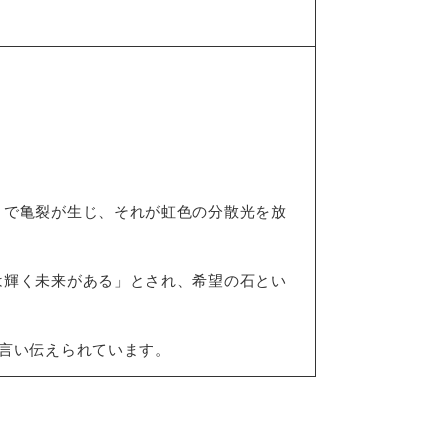
とで亀裂が生じ、それが虹色の分散光を放
は輝く未来がある」とされ、希望の石とい
言い伝えられています。