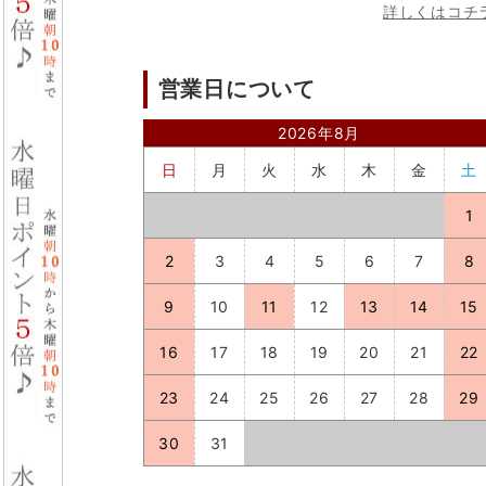
詳しくはコチ
営業日について
2026年8月
日
月
火
水
木
金
土
1
2
3
4
5
6
7
8
9
10
11
12
13
14
15
16
17
18
19
20
21
22
23
24
25
26
27
28
29
30
31