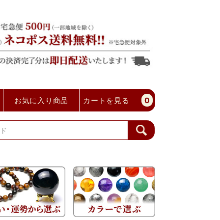
お気に入り商品
カートを見る
0