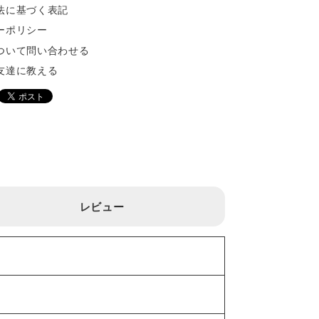
法に基づく表記
ーポリシー
ついて問い合わせる
友達に教える
レビュー