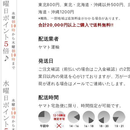
東北800円、東北・北海道・沖縄以外500円、
海道・沖縄1200円
※離島、一部地域は追加料金がかかる場合があります。
合計20,000円以上ご購入で送料無料!!
配送業者
ヤマト運輸
発送日
ご注文確認（前払いの場合はご入金確認）の2
業日以内の発送を心がけておりますが、万が一
荷が遅れる場合はメールでご連絡いたします。
配送時間
ヤマト宅急便に限り、時間指定が可能です。