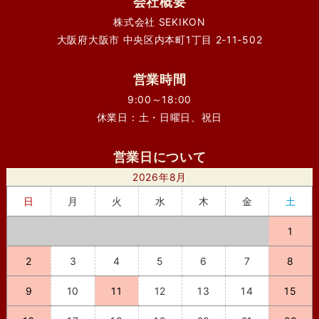
会社概要
株式会社 SEKIKON
大阪府大阪市 中央区内本町1丁目 2-11-502
営業時間
9:00～18:00
休業日：土・日曜日、祝日
営業日について
2026年8月
日
月
火
水
木
金
土
1
2
3
4
5
6
7
8
9
10
11
12
13
14
15