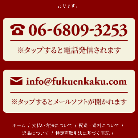
おります。
ホーム
支払い方法について
配送・送料について
返品について
特定商取引法に基づく表記