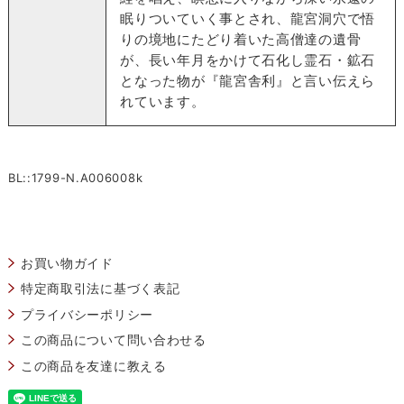
眠りついていく事とされ、龍宮洞穴で悟
りの境地にたどり着いた高僧達の遺骨
が、長い年月をかけて石化し霊石・鉱石
となった物が『龍宮舎利』と言い伝えら
れています。
BL::1799-N.A006008k
お買い物ガイド
特定商取引法に基づく表記
プライバシーポリシー
この商品について問い合わせる
この商品を友達に教える