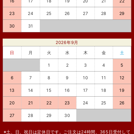
16
17
18
19
20
21
22
23
24
25
26
27
28
29
30
31
2026年9月
日
月
火
水
木
金
土
1
2
3
4
5
6
7
8
9
10
11
12
13
14
15
16
17
18
19
20
21
22
23
24
25
26
27
28
29
30
※土、日、祝日は定休日です。ご注文は24時間、365日受付して