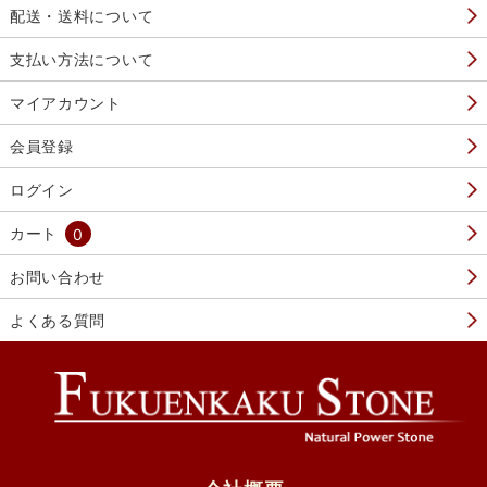
配送・送料について
支払い方法について
マイアカウント
会員登録
ログイン
カート
0
お問い合わせ
よくある質問