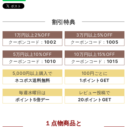
割引特典
1万円以上2%OFF
3万円以上5%OFF
クーポンコード：
1002
クーポンコード：
1005
5万円以上10%OFF
10万円以上15%OFF
クーポンコード：
1010
クーポンコード：
1015
5,000円以上購入で
100円ごとに
ネコポス送料無料
1ポイントGET
毎週水曜日は
レビュー投稿で
ポイント5倍デー
20ポイントGET
１点物商品と