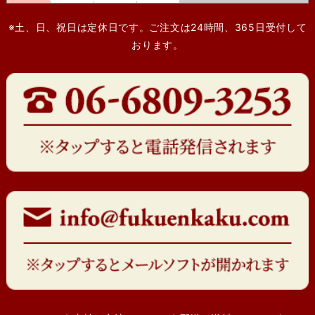
※土、日、祝日は定休日です。ご注文は24時間、365日受付して
おります。