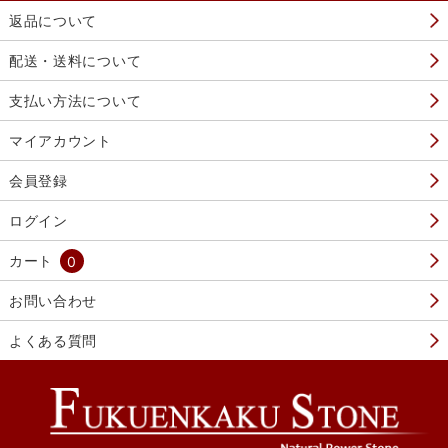
返品について
配送・送料について
支払い方法について
マイアカウント
会員登録
ログイン
カート
0
お問い合わせ
よくある質問