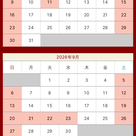
9
10
11
12
13
14
15
16
17
18
19
20
21
22
23
24
25
26
27
28
29
30
31
2026年9月
日
月
火
水
木
金
土
1
2
3
4
5
6
7
8
9
10
11
12
13
14
15
16
17
18
19
20
21
22
23
24
25
26
27
28
29
30