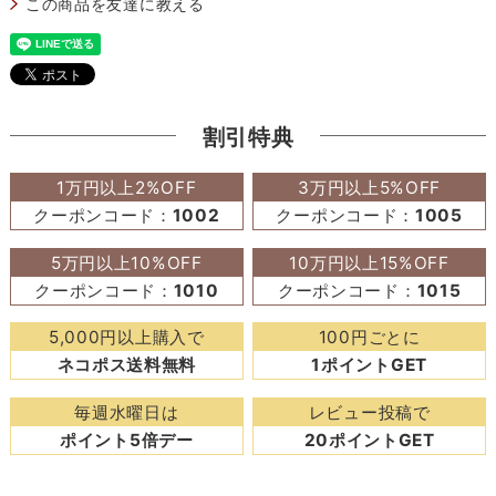
この商品を友達に教える
割引特典
1万円以上2%OFF
3万円以上5%OFF
クーポンコード：
1002
クーポンコード：
1005
5万円以上10%OFF
10万円以上15%OFF
クーポンコード：
1010
クーポンコード：
1015
5,000円以上購入で
100円ごとに
ネコポス送料無料
1ポイントGET
毎週水曜日は
レビュー投稿で
ポイント5倍デー
20ポイントGET