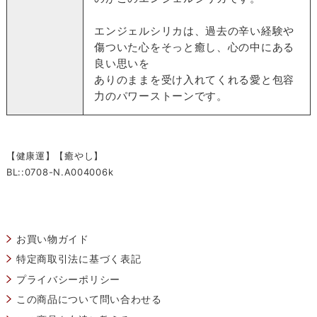
エンジェルシリカは、過去の辛い経験や
傷ついた心をそっと癒し、心の中にある
良い思いを
ありのままを受け入れてくれる愛と包容
力のパワーストーンです。
【健康運】【癒やし】
BL::0708-N.A004006k
お買い物ガイド
特定商取引法に基づく表記
プライバシーポリシー
この商品について問い合わせる