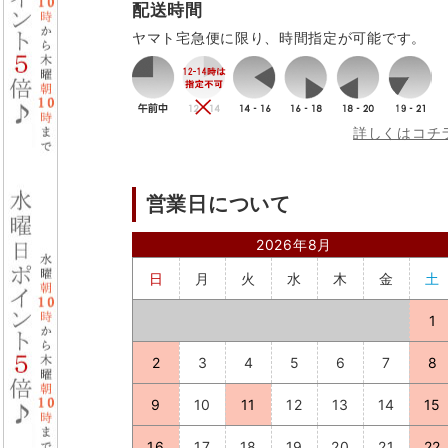
配送時間
ヤマト宅急便に限り、時間指定が可能です。
詳しくはコチ
営業日について
2026年8月
日
月
火
水
木
金
土
1
2
3
4
5
6
7
8
9
10
11
12
13
14
15
16
17
18
19
20
21
22