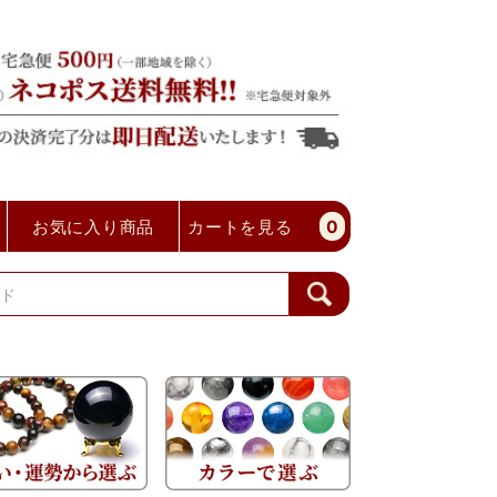
お気に入り商品
カートを見る
0