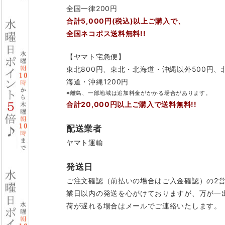
全国一律200円
合計5,000円(税込)以上ご購入で、
全国ネコポス送料無料!!
【ヤマト宅急便】
東北800円、東北・北海道・沖縄以外500円、
海道・沖縄1200円
※離島、一部地域は追加料金がかかる場合があります。
合計20,000円以上ご購入で送料無料!!
配送業者
ヤマト運輸
発送日
ご注文確認（前払いの場合はご入金確認）の2
業日以内の発送を心がけておりますが、万が一
荷が遅れる場合はメールでご連絡いたします。