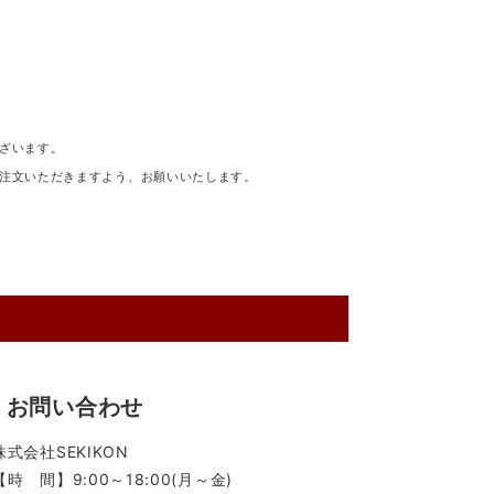
ざいます。
注文いただきますよう、お願いいたします。
お問い合わせ
株式会社SEKIKON
【時 間】9:00～18:00(月～金)