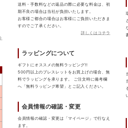
送料・手数料などの返品の際に必要な料金は、初
期不良の場合は当社が負担いたします。
お客様ご都合の場合はお客様にご負担いただきま
すのでご了承ください。
詳しくはコチラ
ラ
ラッピングについて
ギフトにオススメの無料ラッピング!!
500円以上のブレスレットをお買上げの場合、無
料でラッピングを承ります。 ご注文時に備考欄
へ「無料ラッピング希望」とご記入ください。
会員情報の確認・変更
会員情報の確認・変更は「マイページ」で行なえ
ます。