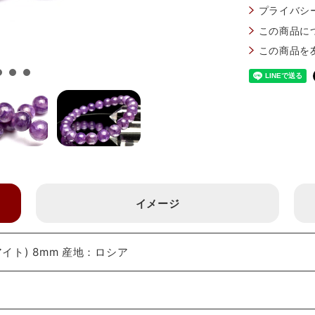
プライバシ
この商品に
この商品を
イメージ
イト) 8mm 産地：ロシア