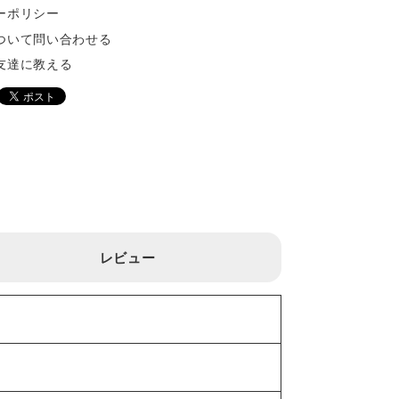
ーポリシー
ついて問い合わせる
友達に教える
レビュー