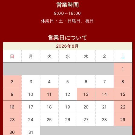
営業時間
9:00～18:00
休業日：土・日曜日、祝日
営業日について
2026年8月
日
月
火
水
木
金
土
1
2
3
4
5
6
7
8
9
10
11
12
13
14
15
16
17
18
19
20
21
22
23
24
25
26
27
28
29
30
31