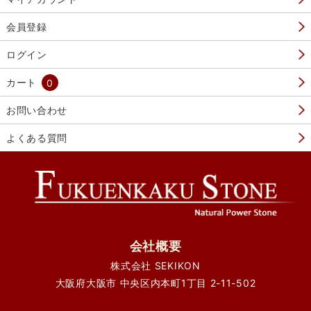
会員登録
ログイン
カート
0
お問い合わせ
よくある質問
会社概要
株式会社 SEKIKON
大阪府大阪市 中央区内本町1丁目 2-11-502