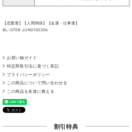
【恋愛運】【人間関係】【金運・仕事運】
BL::0708-JUN010030k
お買い物ガイド
特定商取引法に基づく表記
プライバシーポリシー
この商品について問い合わせる
この商品を友達に教える
割引特典