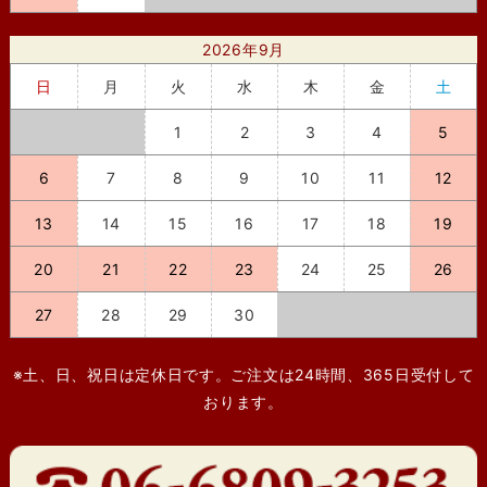
2026年9月
日
月
火
水
木
金
土
1
2
3
4
5
6
7
8
9
10
11
12
13
14
15
16
17
18
19
20
21
22
23
24
25
26
27
28
29
30
※土、日、祝日は定休日です。ご注文は24時間、365日受付して
おります。