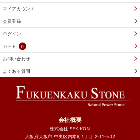
マイアカウント
会員登録
ログイン
カート
0
お問い合わせ
よくある質問
会社概要
株式会社 SEKIKON
大阪府大阪市 中央区内本町1丁目 2-11-502