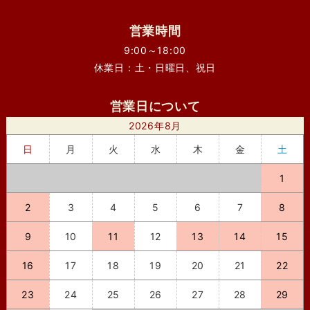
営業時間
9:00～18:00
休業日：土・日曜日、祝日
営業日について
2026年8月
日
月
火
水
木
金
土
1
2
3
4
5
6
7
8
9
10
11
12
13
14
15
16
17
18
19
20
21
22
23
24
25
26
27
28
29