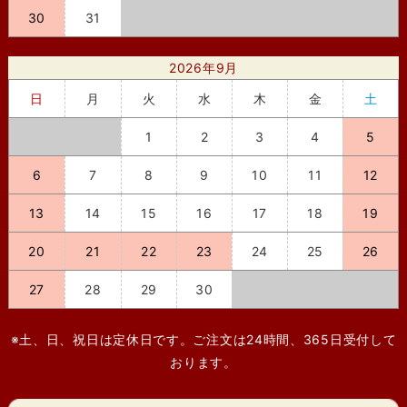
30
31
2026年9月
日
月
火
水
木
金
土
1
2
3
4
5
6
7
8
9
10
11
12
13
14
15
16
17
18
19
20
21
22
23
24
25
26
27
28
29
30
※土、日、祝日は定休日です。ご注文は24時間、365日受付して
おります。