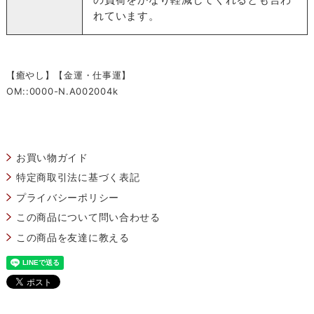
れています。
【癒やし】【金運・仕事運】
OM::0000-N.A002004k
お買い物ガイド
特定商取引法に基づく表記
プライバシーポリシー
この商品について問い合わせる
この商品を友達に教える