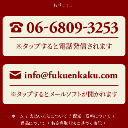
おります。
ホーム
支払い方法について
配送・送料について
返品について
特定商取引法に基づく表記