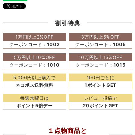
割引特典
1万円以上2%OFF
3万円以上5%OFF
クーポンコード：
1002
クーポンコード：
1005
5万円以上10%OFF
10万円以上15%OFF
クーポンコード：
1010
クーポンコード：
1015
5,000円以上購入で
100円ごとに
ネコポス送料無料
1ポイントGET
毎週水曜日は
レビュー投稿で
ポイント5倍デー
20ポイントGET
１点物商品と