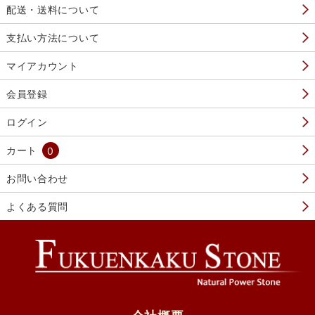
配送・送料について
支払い方法について
マイアカウント
会員登録
ログイン
カート
0
お問い合わせ
よくある質問