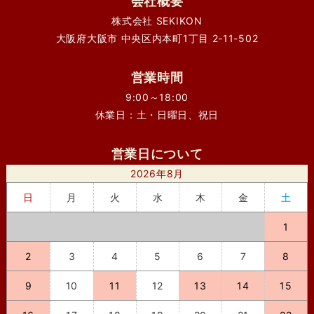
会社概要
株式会社 SEKIKON
大阪府大阪市 中央区内本町1丁目 2-11-502
営業時間
9:00～18:00
休業日：土・日曜日、祝日
営業日について
2026年8月
日
月
火
水
木
金
土
1
2
3
4
5
6
7
8
9
10
11
12
13
14
15