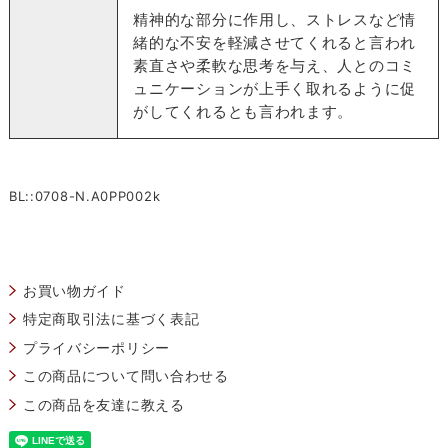
精神的な部分に作用し、ストレスなど情
緒的な不安を軽減させてくれると言われ
素直さや柔軟な思考を与え、人とのコミ
ュニケーションが上手く取れるように促
がしてくれるとも言われます。
BL::0708-N.A0PP002k
お買い物ガイド
特定商取引法に基づく表記
プライバシーポリシー
この商品について問い合わせる
この商品を友達に教える