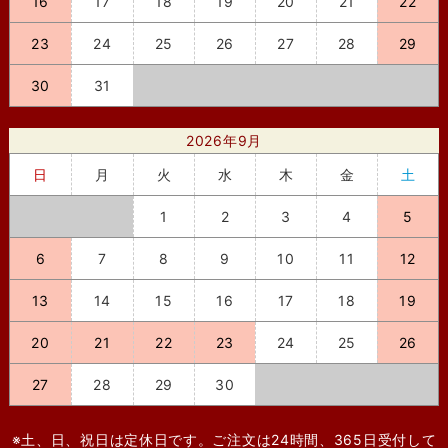
16
17
18
19
20
21
22
23
24
25
26
27
28
29
30
31
2026年9月
日
月
火
水
木
金
土
1
2
3
4
5
6
7
8
9
10
11
12
13
14
15
16
17
18
19
20
21
22
23
24
25
26
27
28
29
30
※土、日、祝日は定休日です。ご注文は24時間、365日受付して