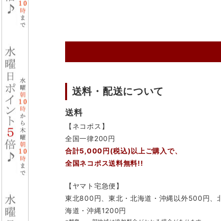
送料・配送について
送料
【ネコポス】
全国一律200円
合計5,000円(税込)以上ご購入で、
全国ネコポス送料無料!!
【ヤマト宅急便】
東北800円、東北・北海道・沖縄以外500円、
海道・沖縄1200円