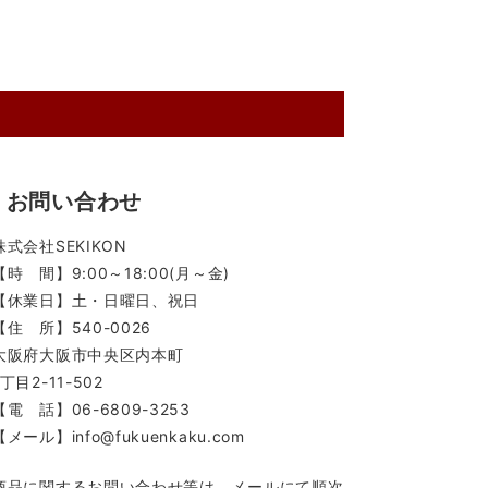
お問い合わせ
株式会社SEKIKON
【時 間】9:00～18:00(月～金)
【休業日】土・日曜日、祝日
【住 所】540-0026
大阪府大阪市中央区内本町
1丁目2-11-502
【電 話】06-6809-3253
【メール】info@fukuenkaku.com
商品に関するお問い合わせ等は、メールにて順次