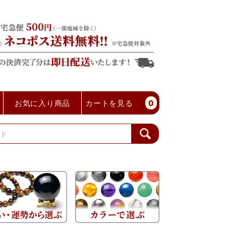
お気に入り商品
カートを見る
0