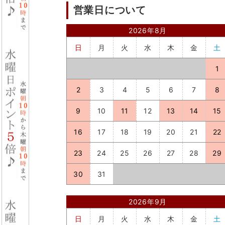
営業日について
2026年8月
日
月
火
水
木
金
土
1
2
3
4
5
6
7
8
9
10
11
12
13
14
15
16
17
18
19
20
21
22
23
24
25
26
27
28
29
30
31
2026年9月
日
月
火
水
木
金
土