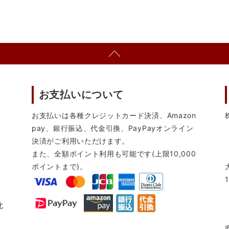
お支払いについて
お支払いは各種クレジットカード決済、Amazon
pay、銀行振込、代金引換、PayPayオンライン
決済がご利用いただけます。
また、全額ポイント利用も可能です(上限10,000
ポイントまで)。
北