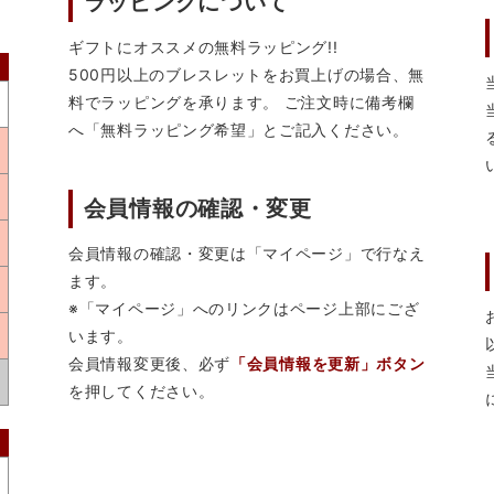
ラッピングについて
ギフトにオススメの無料ラッピング!!
500円以上のブレスレットをお買上げの場合、無
料でラッピングを承ります。 ご注文時に備考欄
へ「無料ラッピング希望」とご記入ください。
会員情報の確認・変更
会員情報の確認・変更は「マイページ」で行なえ
ます。
※「マイページ」へのリンクはページ上部にござ
います。
会員情報変更後、必ず
「会員情報を更新」ボタン
を押してください。