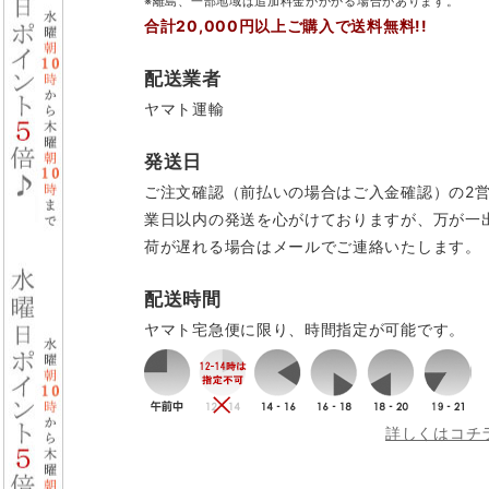
※離島、一部地域は追加料金がかかる場合があります。
合計20,000円以上ご購入で送料無料!!
配送業者
ヤマト運輸
発送日
ご注文確認（前払いの場合はご入金確認）の2
業日以内の発送を心がけておりますが、万が一
荷が遅れる場合はメールでご連絡いたします。
配送時間
ヤマト宅急便に限り、時間指定が可能です。
詳しくはコチ