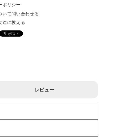
ーポリシー
ついて問い合わせる
友達に教える
レビュー