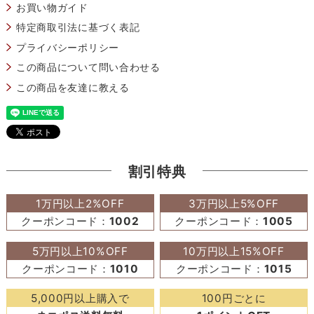
お買い物ガイド
特定商取引法に基づく表記
プライバシーポリシー
この商品について問い合わせる
この商品を友達に教える
割引特典
1万円以上2%OFF
3万円以上5%OFF
クーポンコード：
1002
クーポンコード：
1005
5万円以上10%OFF
10万円以上15%OFF
クーポンコード：
1010
クーポンコード：
1015
5,000円以上購入で
100円ごとに