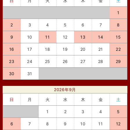
日
月
火
水
木
金
土
1
2
3
4
5
6
7
8
9
10
11
12
13
14
15
16
17
18
19
20
21
22
23
24
25
26
27
28
29
30
31
2026年9月
日
月
火
水
木
金
土
1
2
3
4
5
6
7
8
9
10
11
12