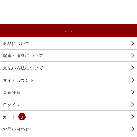
返品について
配送・送料について
支払い方法について
マイアカウント
会員登録
ログイン
カート
0
お問い合わせ