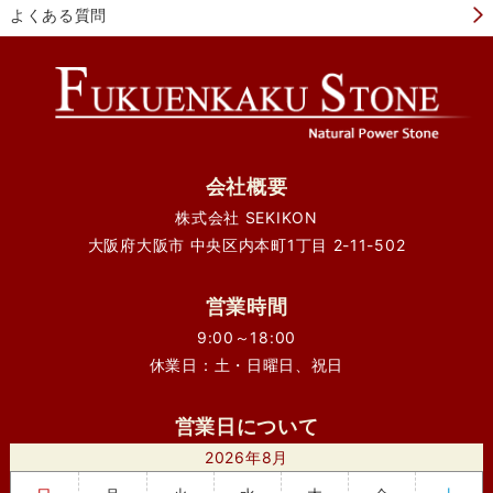
よくある質問
会社概要
株式会社 SEKIKON
大阪府大阪市 中央区内本町1丁目 2-11-502
営業時間
9:00～18:00
休業日：土・日曜日、祝日
営業日について
2026年8月