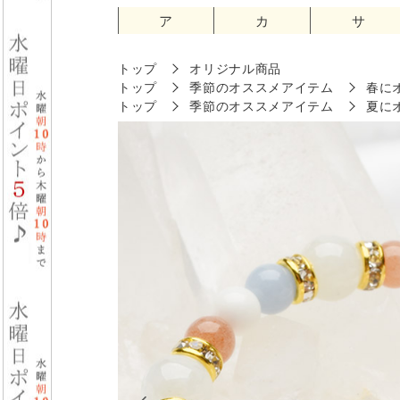
ア
カ
サ
トップ
オリジナル商品
トップ
季節のオススメアイテム
春に
トップ
季節のオススメアイテム
夏に