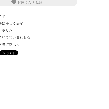
お気に入り
イド
法に基づく表記
ーポリシー
ついて問い合わせる
友達に教える