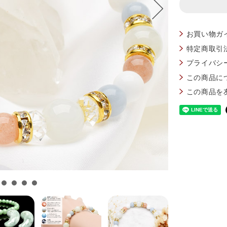
お買い物ガ
特定商取引
プライバシ
この商品に
この商品を