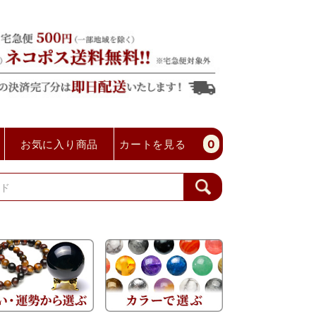
お気に入り商品
カートを見る
0