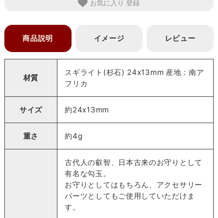
お気に入り
商品説明
イメージ
レビュー
スギライト(杉石) 24x13mm 産地：南ア
材質
フリカ
サイズ
約24x13mm
重さ
約4g
古代人の叡智、日本古来のお守りとして
有名な勾玉。
お守りとしてはもちろん、アクセサリー
パーツとしてもご使用していただけま
す。