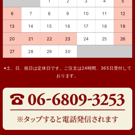
1
2
3
4
5
6
7
8
9
10
11
12
13
14
15
16
17
18
19
20
21
22
23
24
25
26
27
28
29
30
※土、日、祝日は定休日です。ご注文は24時間、365日受付して
おります。