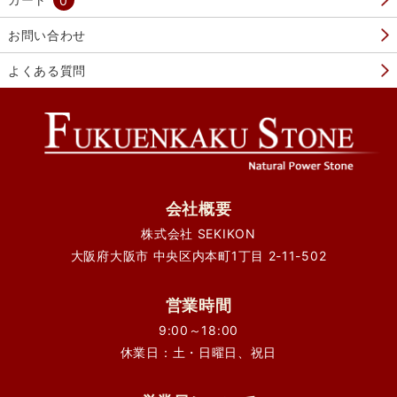
お問い合わせ
よくある質問
会社概要
株式会社 SEKIKON
大阪府大阪市 中央区内本町1丁目 2-11-502
営業時間
9:00～18:00
休業日：土・日曜日、祝日