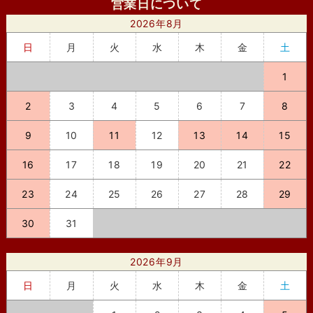
営業日について
2026年8月
日
月
火
水
木
金
土
1
2
3
4
5
6
7
8
9
10
11
12
13
14
15
16
17
18
19
20
21
22
23
24
25
26
27
28
29
30
31
2026年9月
日
月
火
水
木
金
土