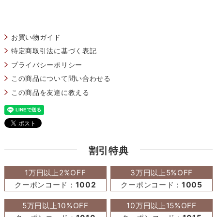
お買い物ガイド
特定商取引法に基づく表記
プライバシーポリシー
この商品について問い合わせる
この商品を友達に教える
割引特典
1万円以上2%OFF
3万円以上5%OFF
クーポンコード：
1002
クーポンコード：
1005
5万円以上10%OFF
10万円以上15%OFF