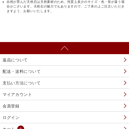
自然が育んだ天然石は天然素材のため、性質上多少のサイズ・色・形が違う場
合がございます。天然石の魅力でもありますので、ご了承の上ご注文いただき
ますよう、お願いいたします。
返品について
配送・送料について
支払い方法について
マイアカウント
会員登録
ログイン
カート
0