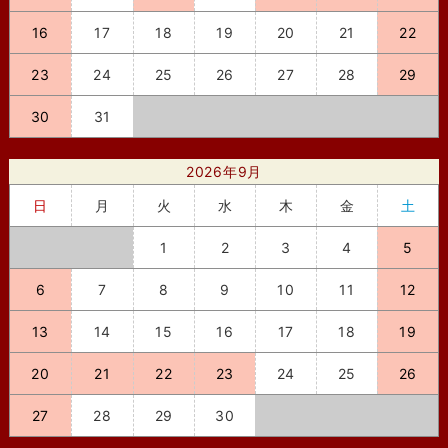
16
17
18
19
20
21
22
23
24
25
26
27
28
29
30
31
2026年9月
日
月
火
水
木
金
土
1
2
3
4
5
6
7
8
9
10
11
12
13
14
15
16
17
18
19
20
21
22
23
24
25
26
27
28
29
30