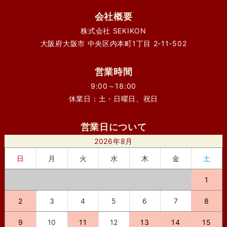
会社概要
株式会社 SEKIKON
大阪府大阪市 中央区内本町1丁目 2-11-502
営業時間
9:00～18:00
休業日：土・日曜日、祝日
営業日について
2026年8月
日
月
火
水
木
金
土
1
2
3
4
5
6
7
8
9
10
11
12
13
14
15