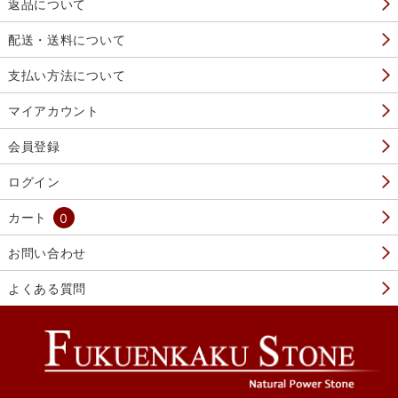
返品について
配送・送料について
支払い方法について
マイアカウント
会員登録
ログイン
カート
0
お問い合わせ
よくある質問