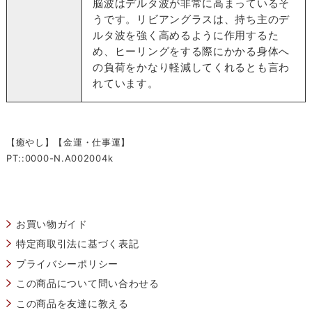
脳波はデルタ波が非常に高まっているそ
うです。リビアングラスは、持ち主のデ
ルタ波を強く高めるように作用するた
め、ヒーリングをする際にかかる身体へ
の負荷をかなり軽減してくれるとも言わ
れています。
【癒やし】【金運・仕事運】
PT::0000-N.A002004k
お買い物ガイド
特定商取引法に基づく表記
プライバシーポリシー
この商品について問い合わせる
この商品を友達に教える