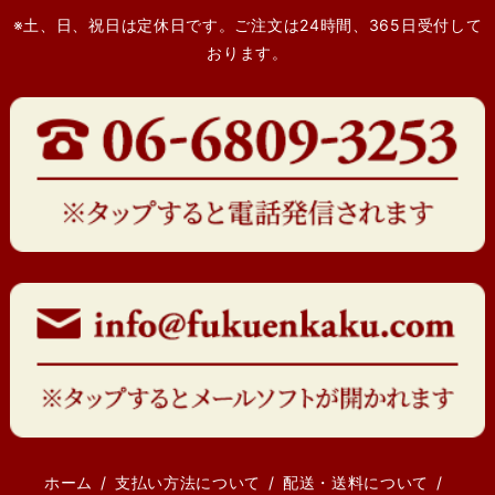
※土、日、祝日は定休日です。ご注文は24時間、365日受付して
おります。
ホーム
支払い方法について
配送・送料について