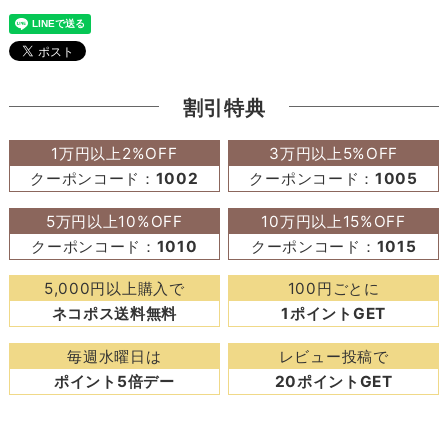
割引特典
1万円以上2%OFF
3万円以上5%OFF
クーポンコード：
1002
クーポンコード：
1005
5万円以上10%OFF
10万円以上15%OFF
クーポンコード：
1010
クーポンコード：
1015
5,000円以上購入で
100円ごとに
ネコポス送料無料
1ポイントGET
毎週水曜日は
レビュー投稿で
ポイント5倍デー
20ポイントGET