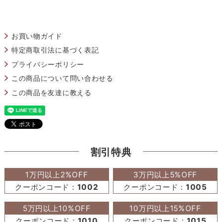
お買い物ガイド
特定商取引法に基づく表記
プライバシーポリシー
この商品について問い合わせる
この商品を友達に教える
割引特典
1万円以上2%OFF
3万円以上5%OFF
クーポンコード：
1002
クーポンコード：
1005
5万円以上10%OFF
10万円以上15%OFF
クーポンコード：
1010
クーポンコード：
1015