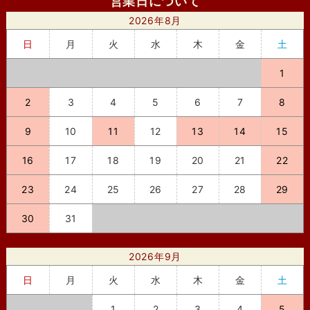
営業日について
2026年8月
日
月
火
水
木
金
土
1
2
3
4
5
6
7
8
9
10
11
12
13
14
15
16
17
18
19
20
21
22
23
24
25
26
27
28
29
30
31
2026年9月
日
月
火
水
木
金
土
1
2
3
4
5