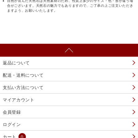
自然が育んだ天然石は天然素材のため、性質上多少のサイズ・色・形が違う場
合がございます。天然石の魅力でもありますので、ご了承の上ご注文いただき
ますよう、お願いいたします。
返品について
配送・送料について
支払い方法について
マイアカウント
会員登録
ログイン
カート
0