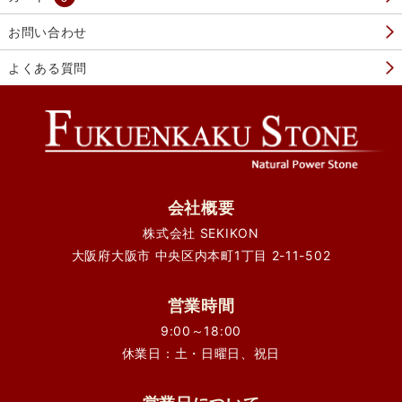
お問い合わせ
よくある質問
会社概要
株式会社 SEKIKON
大阪府大阪市 中央区内本町1丁目 2-11-502
営業時間
9:00～18:00
休業日：土・日曜日、祝日