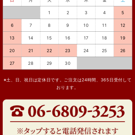
1
2
3
4
5
6
7
8
9
10
11
12
13
14
15
16
17
18
19
20
21
22
23
24
25
26
27
28
29
30
※土、日、祝日は定休日です。ご注文は24時間、365日受付して
おります。