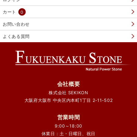
カート
0
お問い合わせ
よくある質問
会社概要
株式会社 SEKIKON
大阪府大阪市 中央区内本町1丁目 2-11-502
営業時間
9:00～18:00
休業日：土・日曜日、祝日