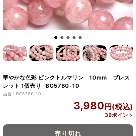
華やかな色彩 ピンクトルマリン 10mm ブレス
レット 1個売り _BG5780-10
品番：BG5780-10
3,980
39ポイント
売り切れ