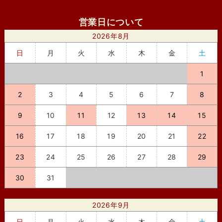
営業日について
2026年8月
日
月
火
水
木
金
土
1
2
3
4
5
6
7
8
9
10
11
12
13
14
15
16
17
18
19
20
21
22
23
24
25
26
27
28
29
30
31
2026年9月
日
月
火
水
木
金
土