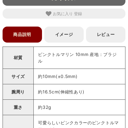
お気に入り
商品説明
イメージ
レビュー
ピンクトルマリン 10mm 産地：ブラジ
材質
ル
サイズ
約10mm(±0.5mm)
腕周り
約16.5cm(伸縮性あり)
重さ
約32g
可愛らしいピンクカラーのピンクトルマ