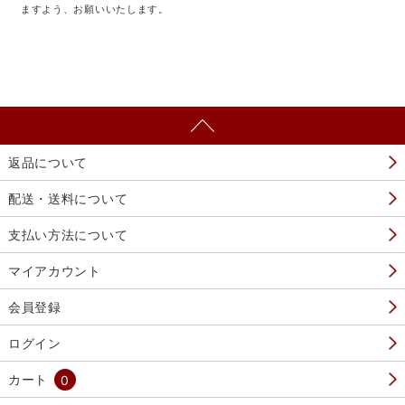
ますよう、お願いいたします。
返品について
配送・送料について
支払い方法について
マイアカウント
会員登録
ログイン
カート
0