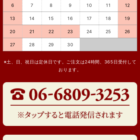
6
7
8
9
10
11
12
13
14
15
16
17
18
19
20
21
22
23
24
25
26
27
28
29
30
※土、日、祝日は定休日です。ご注文は24時間、365日受付して
おります。