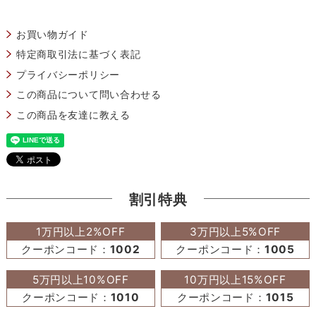
お買い物ガイド
特定商取引法に基づく表記
プライバシーポリシー
この商品について問い合わせる
この商品を友達に教える
割引特典
1万円以上2%OFF
3万円以上5%OFF
クーポンコード：
1002
クーポンコード：
1005
5万円以上10%OFF
10万円以上15%OFF
クーポンコード：
1010
クーポンコード：
1015