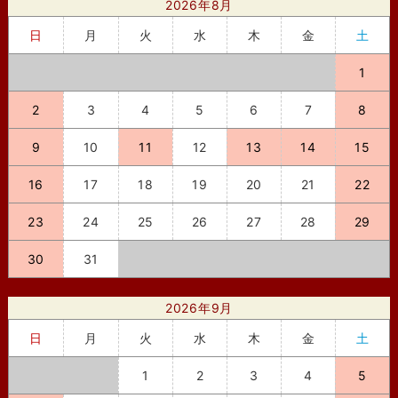
2026年8月
日
月
火
水
木
金
土
1
2
3
4
5
6
7
8
9
10
11
12
13
14
15
16
17
18
19
20
21
22
23
24
25
26
27
28
29
30
31
2026年9月
日
月
火
水
木
金
土
1
2
3
4
5