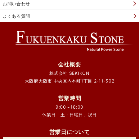
お問い合わせ
よくある質問
会社概要
株式会社 SEKIKON
大阪府大阪市 中央区内本町1丁目 2-11-502
営業時間
9:00～18:00
休業日：土・日曜日、祝日
営業日について