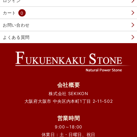
ログイン
カート
0
お問い合わせ
よくある質問
会社概要
株式会社 SEKIKON
大阪府大阪市 中央区内本町1丁目 2-11-502
営業時間
9:00～18:00
休業日：土・日曜日、祝日