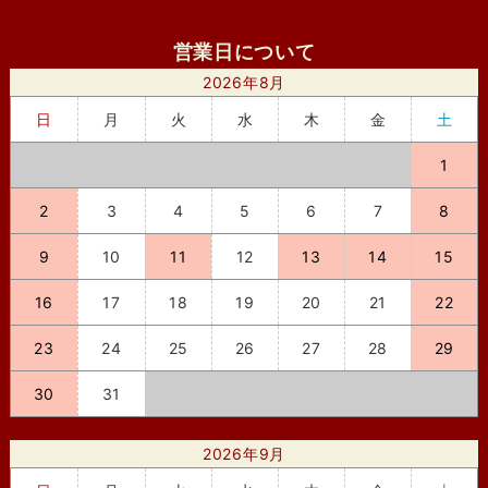
営業日について
2026年8月
日
月
火
水
木
金
土
1
2
3
4
5
6
7
8
9
10
11
12
13
14
15
16
17
18
19
20
21
22
23
24
25
26
27
28
29
30
31
2026年9月