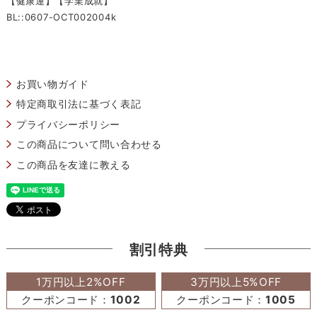
【健康運】【学業成就】
BL::0607-OCT002004k
お買い物ガイド
特定商取引法に基づく表記
プライバシーポリシー
この商品について問い合わせる
この商品を友達に教える
割引特典
1万円以上2%OFF
3万円以上5%OFF
クーポンコード：
1002
クーポンコード：
1005