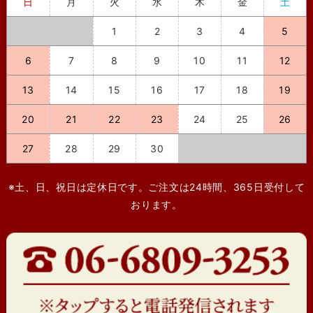
日
月
火
水
木
金
土
1
2
3
4
5
6
7
8
9
10
11
12
13
14
15
16
17
18
19
20
21
22
23
24
25
26
27
28
29
30
※土、日、祝日は定休日です。ご注文は24時間、365日受付して
おります。