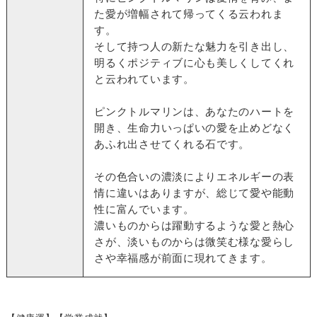
た愛が増幅されて帰ってくる云われま
す。
そして持つ人の新たな魅力を引き出し、
明るくポジティブに心も美しくしてくれ
と云われています。
ピンクトルマリンは、あなたのハートを
開き、生命力いっぱいの愛を止めどなく
あふれ出させてくれる石です。
その色合いの濃淡によりエネルギーの表
情に違いはありますが、総じて愛や能動
性に富んでいます。
濃いものからは躍動するような愛と熱心
さが、淡いものからは微笑む様な愛らし
さや幸福感が前面に現れてきます。