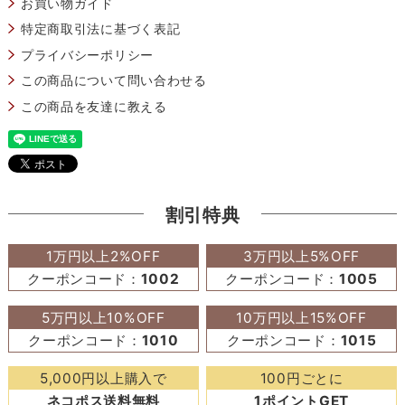
お買い物ガイド
特定商取引法に基づく表記
プライバシーポリシー
この商品について問い合わせる
この商品を友達に教える
割引特典
1万円以上2%OFF
3万円以上5%OFF
クーポンコード：
1002
クーポンコード：
1005
5万円以上10%OFF
10万円以上15%OFF
クーポンコード：
1010
クーポンコード：
1015
5,000円以上購入で
100円ごとに
ネコポス送料無料
1ポイントGET