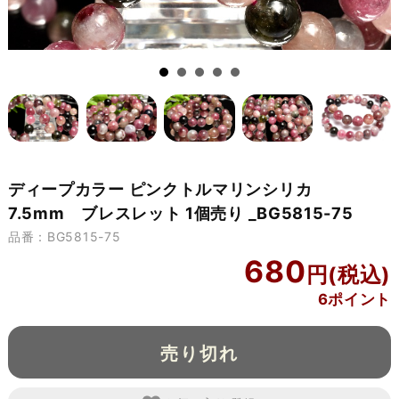
ディープカラー ピンクトルマリンシリカ
7.5mm ブレスレット 1個売り _BG5815-75
品番：BG5815-75
680
6ポイント
売り切れ