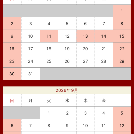
1
2
3
4
5
6
7
8
9
10
11
12
13
14
15
16
17
18
19
20
21
22
23
24
25
26
27
28
29
30
31
2026年9月
日
月
火
水
木
金
土
1
2
3
4
5
6
7
8
9
10
11
12