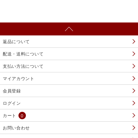
返品について
配送・送料について
支払い方法について
マイアカウント
会員登録
ログイン
カート
0
お問い合わせ