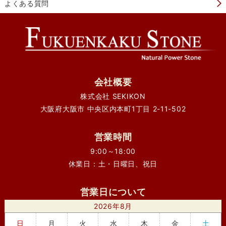
よくある質問
会社概要
株式会社 SEKIKON
大阪府大阪市 中央区内本町1丁目 2-11-502
営業時間
9:00～18:00
休業日：土・日曜日、祝日
営業日について
2026年8月
日
月
火
水
木
金
土