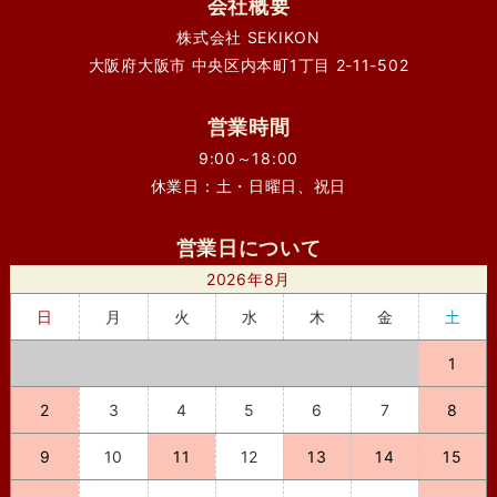
会社概要
株式会社 SEKIKON
大阪府大阪市 中央区内本町1丁目 2-11-502
営業時間
9:00～18:00
休業日：土・日曜日、祝日
営業日について
2026年8月
日
月
火
水
木
金
土
1
2
3
4
5
6
7
8
9
10
11
12
13
14
15