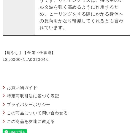
うです。リビアングラスは、持ち主のデ
ルタ波を強く高めるように作用するた
め、ヒーリングをする際にかかる身体へ
の負荷をかなり軽減してくれるとも言わ
れています。
【癒やし】【金運・仕事運】
LS::0000-N.A002004k
お買い物ガイド
特定商取引法に基づく表記
プライバシーポリシー
この商品について問い合わせる
この商品を友達に教える