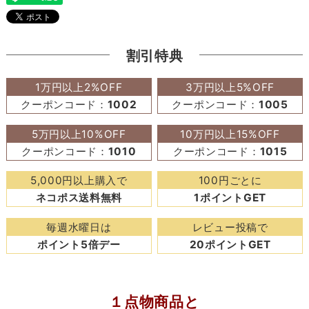
割引特典
1万円以上2%OFF
3万円以上5%OFF
クーポンコード：
1002
クーポンコード：
1005
5万円以上10%OFF
10万円以上15%OFF
クーポンコード：
1010
クーポンコード：
1015
5,000円以上購入で
100円ごとに
ネコポス送料無料
1ポイントGET
毎週水曜日は
レビュー投稿で
ポイント5倍デー
20ポイントGET
１点物商品と