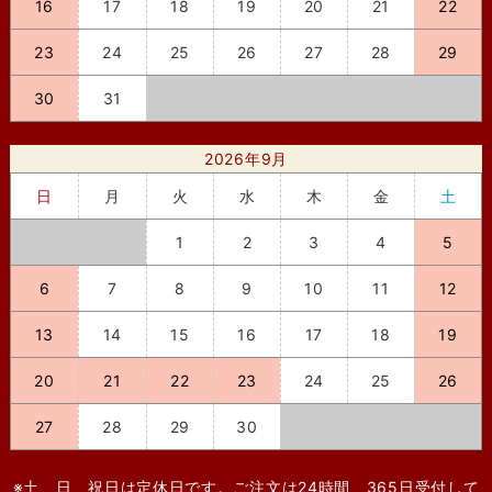
16
17
18
19
20
21
22
23
24
25
26
27
28
29
30
31
2026年9月
日
月
火
水
木
金
土
1
2
3
4
5
6
7
8
9
10
11
12
13
14
15
16
17
18
19
20
21
22
23
24
25
26
27
28
29
30
※土、日、祝日は定休日です。ご注文は24時間、365日受付して