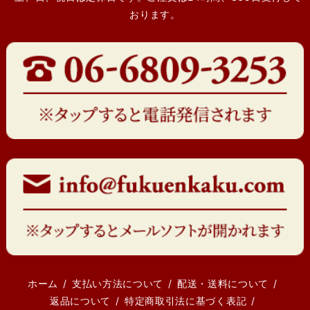
おります。
ホーム
支払い方法について
配送・送料について
返品について
特定商取引法に基づく表記