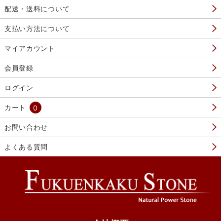
配送・送料について
支払い方法について
マイアカウント
会員登録
ログイン
カート
0
お問い合わせ
よくある質問