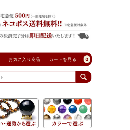
お気に入り商品
カートを見る
0