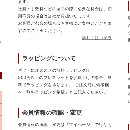
ます。
送料・手数料などの返品の際に必要な料金は、初
期不良の場合は当社が負担いたします。
お客様ご都合の場合はお客様にご負担いただきま
すのでご了承ください。
詳しくはコチラ
ラ
ラッピングについて
ギフトにオススメの無料ラッピング!!
500円以上のブレスレットをお買上げの場合、無
料でラッピングを承ります。 ご注文時に備考欄
へ「無料ラッピング希望」とご記入ください。
会員情報の確認・変更
会員情報の確認・変更は「マイページ」で行なえ