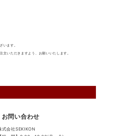
ざいます。
注文いただきますよう、お願いいたします。
お問い合わせ
株式会社SEKIKON