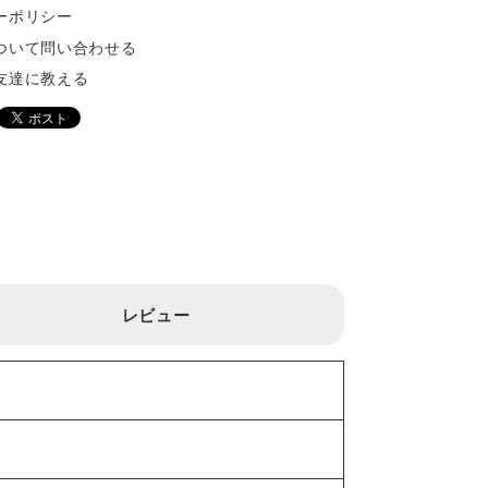
ーポリシー
ついて問い合わせる
友達に教える
レビュー