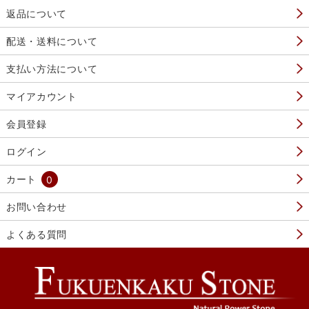
返品について
配送・送料について
支払い方法について
マイアカウント
会員登録
ログイン
カート
0
お問い合わせ
よくある質問