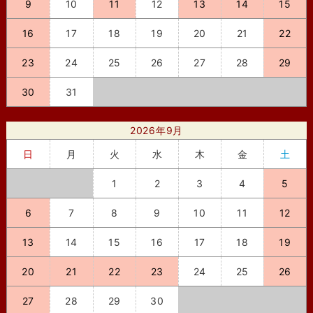
9
10
11
12
13
14
15
16
17
18
19
20
21
22
23
24
25
26
27
28
29
30
31
2026年9月
日
月
火
水
木
金
土
1
2
3
4
5
6
7
8
9
10
11
12
13
14
15
16
17
18
19
20
21
22
23
24
25
26
27
28
29
30