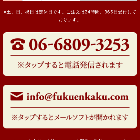
※土、日、祝日は定休日です。ご注文は24時間、365日受付して
おります。