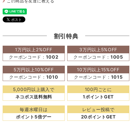
この商品を友達に教える
割引特典
1万円以上2%OFF
3万円以上5%OFF
クーポンコード：
1002
クーポンコード：
1005
5万円以上10%OFF
10万円以上15%OFF
クーポンコード：
1010
クーポンコード：
1015
5,000円以上購入で
100円ごとに
ネコポス送料無料
1ポイントGET
毎週水曜日は
レビュー投稿で
ポイント5倍デー
20ポイントGET