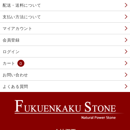
配送・送料について
支払い方法について
マイアカウント
会員登録
ログイン
カート
0
お問い合わせ
よくある質問