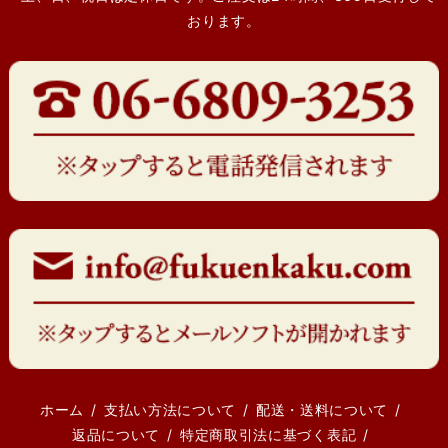
おります。
ホーム
支払い方法について
配送・送料について
返品について
特定商取引法に基づく表記