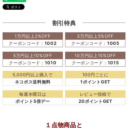
割引特典
1万円以上2%OFF
3万円以上5%OFF
クーポンコード：
1002
クーポンコード：
1005
5万円以上10%OFF
10万円以上15%OFF
クーポンコード：
1010
クーポンコード：
1015
5,000円以上購入で
100円ごとに
ネコポス送料無料
1ポイントGET
毎週水曜日は
レビュー投稿で
ポイント5倍デー
20ポイントGET
１点物商品と