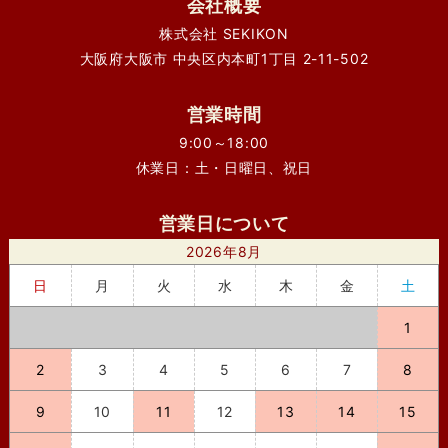
会社概要
株式会社 SEKIKON
大阪府大阪市 中央区内本町1丁目 2-11-502
営業時間
9:00～18:00
休業日：土・日曜日、祝日
営業日について
2026年8月
日
月
火
水
木
金
土
1
2
3
4
5
6
7
8
9
10
11
12
13
14
15