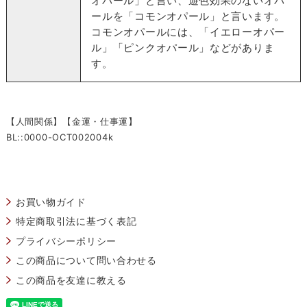
オパール」と言い、遊色効果のないオパ
ールを「コモンオパール」と言います。
コモンオパールには、「イエローオパー
ル」「ピンクオパール」などがありま
す。
【人間関係】【金運・仕事運】
BL::0000-OCT002004k
お買い物ガイド
特定商取引法に基づく表記
プライバシーポリシー
この商品について問い合わせる
この商品を友達に教える