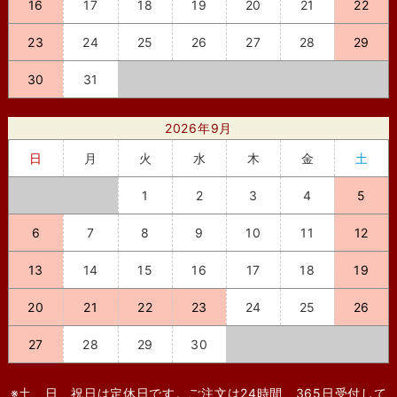
16
17
18
19
20
21
22
23
24
25
26
27
28
29
30
31
2026年9月
日
月
火
水
木
金
土
1
2
3
4
5
6
7
8
9
10
11
12
13
14
15
16
17
18
19
20
21
22
23
24
25
26
27
28
29
30
※土、日、祝日は定休日です。ご注文は24時間、365日受付して