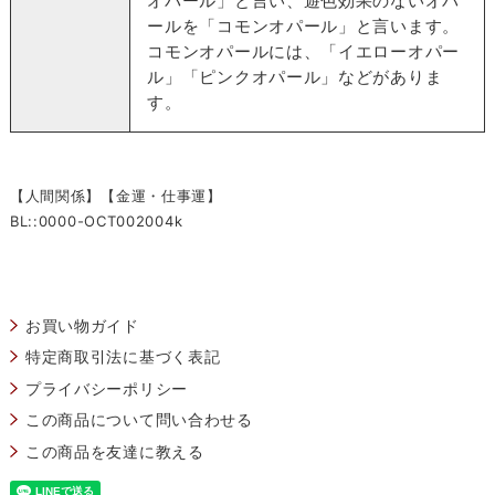
オパール」と言い、遊色効果のないオパ
ールを「コモンオパール」と言います。
コモンオパールには、「イエローオパー
ル」「ピンクオパール」などがありま
す。
【人間関係】【金運・仕事運】
BL::0000-OCT002004k
お買い物ガイド
特定商取引法に基づく表記
プライバシーポリシー
この商品について問い合わせる
この商品を友達に教える