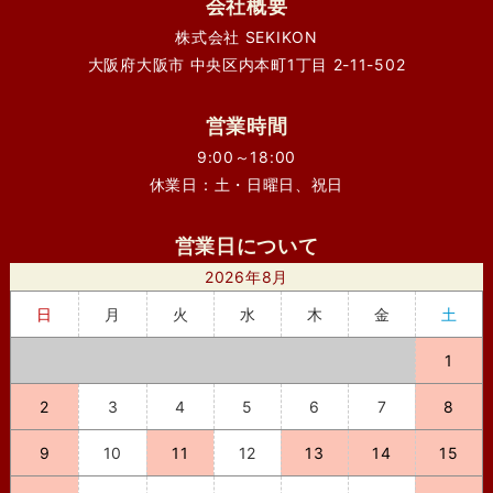
会社概要
株式会社 SEKIKON
大阪府大阪市 中央区内本町1丁目 2-11-502
営業時間
9:00～18:00
休業日：土・日曜日、祝日
営業日について
2026年8月
日
月
火
水
木
金
土
1
2
3
4
5
6
7
8
9
10
11
12
13
14
15