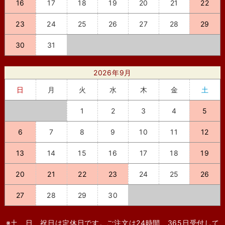
16
17
18
19
20
21
22
23
24
25
26
27
28
29
30
31
2026年9月
日
月
火
水
木
金
土
1
2
3
4
5
6
7
8
9
10
11
12
13
14
15
16
17
18
19
20
21
22
23
24
25
26
27
28
29
30
※土、日、祝日は定休日です。ご注文は24時間、365日受付して