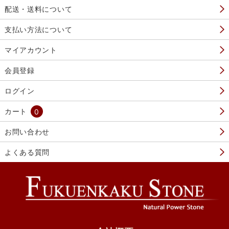
配送・送料について
支払い方法について
マイアカウント
会員登録
ログイン
カート
0
お問い合わせ
よくある質問