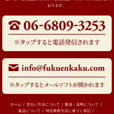
おります。
ホーム
支払い方法について
配送・送料について
返品について
特定商取引法に基づく表記