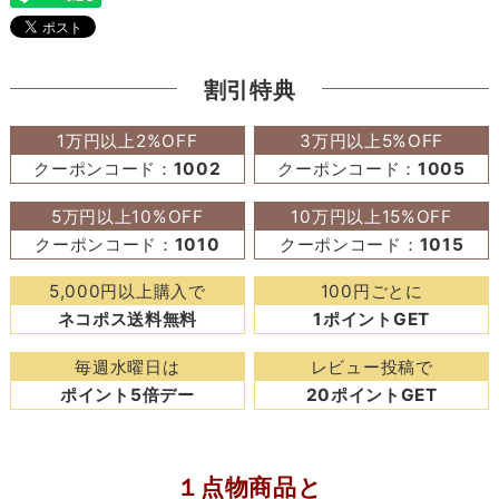
割引特典
1万円以上2%OFF
3万円以上5%OFF
クーポンコード：
1002
クーポンコード：
1005
5万円以上10%OFF
10万円以上15%OFF
クーポンコード：
1010
クーポンコード：
1015
5,000円以上購入で
100円ごとに
ネコポス送料無料
1ポイントGET
毎週水曜日は
レビュー投稿で
ポイント5倍デー
20ポイントGET
１点物商品と