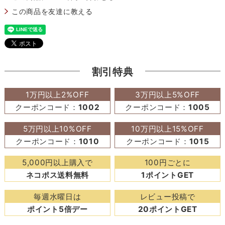
この商品を友達に教える
割引特典
1万円以上2%OFF
3万円以上5%OFF
クーポンコード：
1002
クーポンコード：
1005
5万円以上10%OFF
10万円以上15%OFF
クーポンコード：
1010
クーポンコード：
1015
5,000円以上購入で
100円ごとに
ネコポス送料無料
1ポイントGET
毎週水曜日は
レビュー投稿で
ポイント5倍デー
20ポイントGET