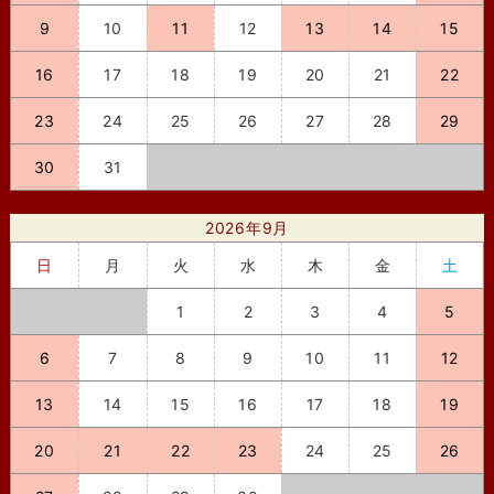
9
10
11
12
13
14
15
16
17
18
19
20
21
22
23
24
25
26
27
28
29
30
31
2026年9月
日
月
火
水
木
金
土
1
2
3
4
5
6
7
8
9
10
11
12
13
14
15
16
17
18
19
20
21
22
23
24
25
26