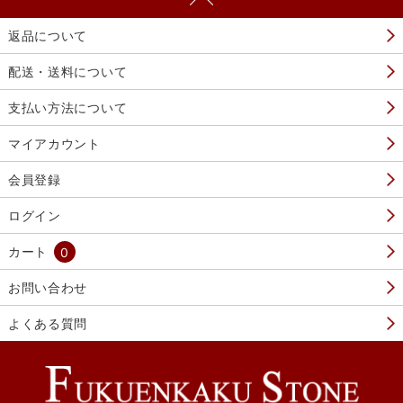
返品について
配送・送料について
支払い方法について
マイアカウント
会員登録
ログイン
カート
0
お問い合わせ
よくある質問