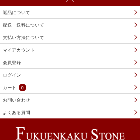
返品について
配送・送料について
支払い方法について
マイアカウント
会員登録
ログイン
カート
0
お問い合わせ
よくある質問