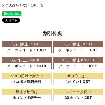
この商品を友達に教える
割引特典
1万円以上2%OFF
3万円以上5%OFF
クーポンコード：
1002
クーポンコード：
1005
5万円以上10%OFF
10万円以上15%OFF
クーポンコード：
1010
クーポンコード：
1015
5,000円以上購入で
100円ごとに
ネコポス送料無料
1ポイントGET
毎週水曜日は
レビュー投稿で
ポイント5倍デー
20ポイントGET