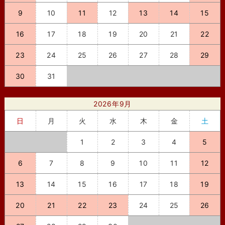
9
10
11
12
13
14
15
16
17
18
19
20
21
22
23
24
25
26
27
28
29
30
31
2026年9月
日
月
火
水
木
金
土
1
2
3
4
5
6
7
8
9
10
11
12
13
14
15
16
17
18
19
20
21
22
23
24
25
26