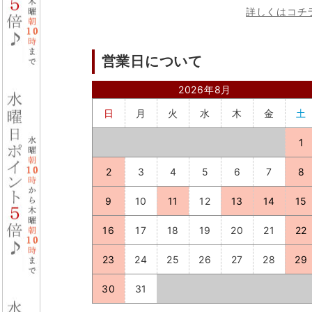
詳しくはコチ
営業日について
2026年8月
日
月
火
水
木
金
土
1
2
3
4
5
6
7
8
9
10
11
12
13
14
15
16
17
18
19
20
21
22
23
24
25
26
27
28
29
30
31