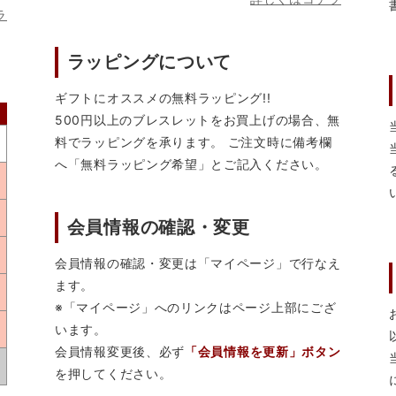
ラ
ラッピングについて
ギフトにオススメの無料ラッピング!!
500円以上のブレスレットをお買上げの場合、無
料でラッピングを承ります。 ご注文時に備考欄
へ「無料ラッピング希望」とご記入ください。
会員情報の確認・変更
会員情報の確認・変更は「マイページ」で行なえ
ます。
※「マイページ」へのリンクはページ上部にござ
います。
会員情報変更後、必ず
「会員情報を更新」ボタン
を押してください。