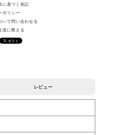
法に基づく表記
ーポリシー
ついて問い合わせる
友達に教える
レビュー