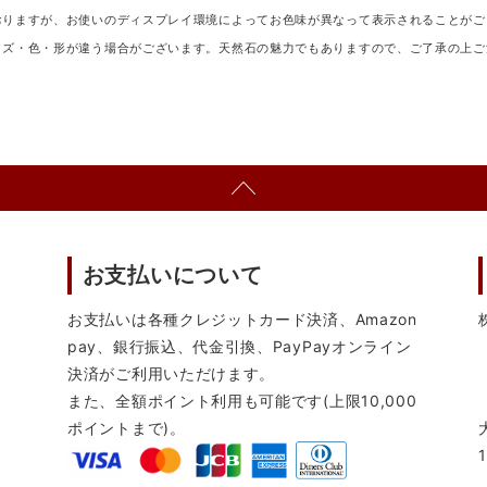
おりますが、お使いのディスプレイ環境によってお色味が異なって表示されることがご
イズ・色・形が違う場合がございます。天然石の魅力でもありますので、ご了承の上ご
お支払いについて
お支払いは各種クレジットカード決済、Amazon
pay、銀行振込、代金引換、PayPayオンライン
決済がご利用いただけます。
また、全額ポイント利用も可能です(上限10,000
ポイントまで)。