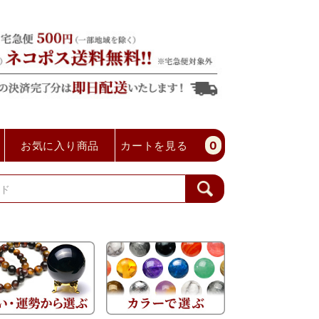
お気に入り商品
カートを見る
0