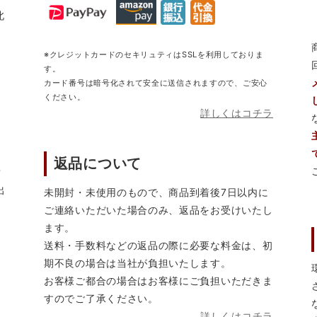
北
※クレジットカードのセキリュティはSSLを利用しておりま
す。
カード番号は暗号化されて安全に送信されますので、ご安心
ください。
詳しくはコチラ
返品について
営
出
未開封・未使用のもので、商品到着後7日以内に
ご連絡いただいた場合のみ、返品をお受けいたし
ます。
送料・手数料などの返品の際に必要な料金は、初
期不良の場合は当社が負担いたします。
お客様ご都合の場合はお客様にご負担いただきま
すのでご了承ください。
詳しくはコチラ