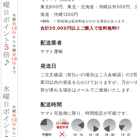
東北800円、東北・北海道・沖縄以外500円、
海道・沖縄1200円
※離島、一部地域は追加料金がかかる場合があります。
合計20,000円以上ご購入で送料無料!!
配送業者
ヤマト運輸
発送日
ご注文確認（前払いの場合はご入金確認）の2
業日以内の発送を心がけておりますが、万が一
荷が遅れる場合はメールでご連絡いたします。
配送時間
ヤマト宅急便に限り、時間指定が可能です。