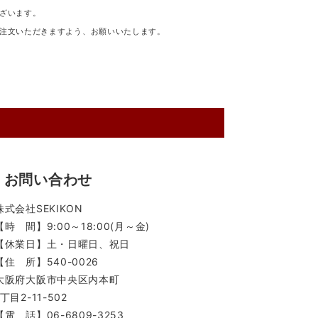
ざいます。
注文いただきますよう、お願いいたします。
お問い合わせ
株式会社SEKIKON
【時 間】9:00～18:00(月～金)
【休業日】土・日曜日、祝日
【住 所】540-0026
大阪府大阪市中央区内本町
1丁目2-11-502
【電 話】06-6809-3253