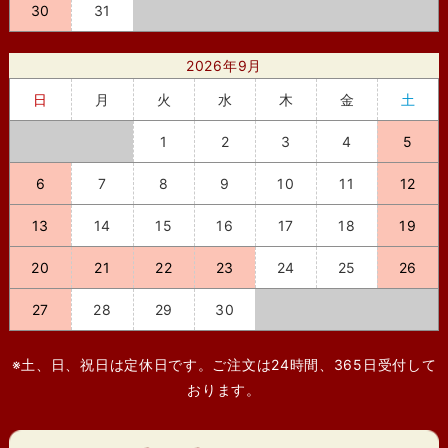
30
31
2026年9月
日
月
火
水
木
金
土
1
2
3
4
5
6
7
8
9
10
11
12
13
14
15
16
17
18
19
20
21
22
23
24
25
26
27
28
29
30
※土、日、祝日は定休日です。ご注文は24時間、365日受付して
おります。