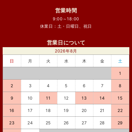
営業時間
9:00～18:00
休業日：土・日曜日、祝日
営業日について
2026年8月
日
月
火
水
木
金
土
1
2
3
4
5
6
7
8
9
10
11
12
13
14
15
16
17
18
19
20
21
22
23
24
25
26
27
28
29