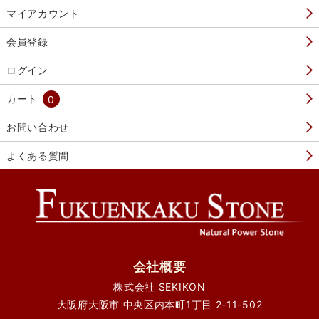
マイアカウント
会員登録
ログイン
カート
0
お問い合わせ
よくある質問
会社概要
株式会社 SEKIKON
大阪府大阪市 中央区内本町1丁目 2-11-502