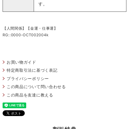
す。
【人間関係】【金運・仕事運】
RG::0000-OCT002004k
お買い物ガイド
特定商取引法に基づく表記
プライバシーポリシー
この商品について問い合わせる
この商品を友達に教える