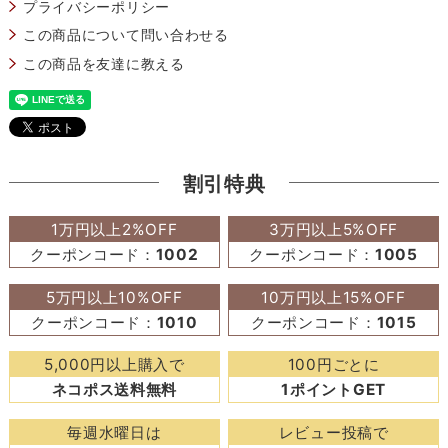
プライバシーポリシー
この商品について問い合わせる
この商品を友達に教える
割引特典
1万円以上2%OFF
3万円以上5%OFF
クーポンコード：
1002
クーポンコード：
1005
5万円以上10%OFF
10万円以上15%OFF
クーポンコード：
1010
クーポンコード：
1015
5,000円以上購入で
100円ごとに
ネコポス送料無料
1ポイントGET
毎週水曜日は
レビュー投稿で