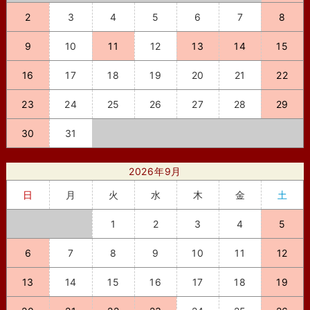
2
3
4
5
6
7
8
9
10
11
12
13
14
15
16
17
18
19
20
21
22
23
24
25
26
27
28
29
30
31
2026年9月
日
月
火
水
木
金
土
1
2
3
4
5
6
7
8
9
10
11
12
13
14
15
16
17
18
19