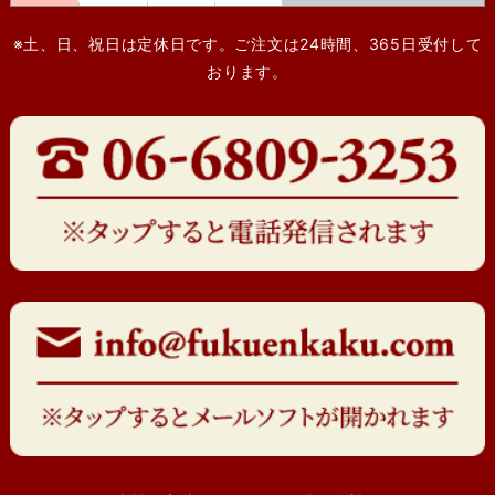
※土、日、祝日は定休日です。ご注文は24時間、365日受付して
おります。