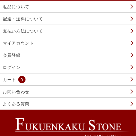
返品について
配送・送料について
支払い方法について
マイアカウント
会員登録
ログイン
カート
0
お問い合わせ
よくある質問