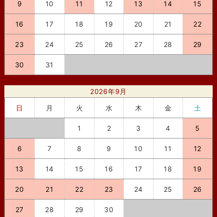
9
10
11
12
13
14
15
16
17
18
19
20
21
22
23
24
25
26
27
28
29
30
31
2026年9月
日
月
火
水
木
金
土
1
2
3
4
5
6
7
8
9
10
11
12
13
14
15
16
17
18
19
20
21
22
23
24
25
26
27
28
29
30