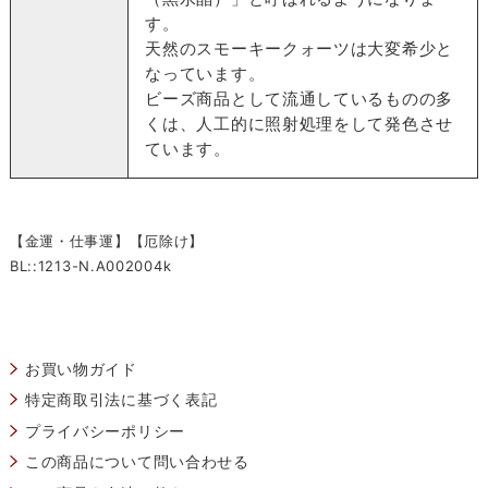
す。
天然のスモーキークォーツは大変希少と
なっています。
ビーズ商品として流通しているものの多
くは、人工的に照射処理をして発色させ
ています。
【金運・仕事運】【厄除け】
BL::1213-N.A002004k
お買い物ガイド
特定商取引法に基づく表記
プライバシーポリシー
この商品について問い合わせる