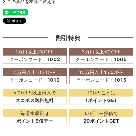
この商品を友達に教える
割引特典
1万円以上2%OFF
3万円以上5%OFF
クーポンコード：
1002
クーポンコード：
1005
5万円以上10%OFF
10万円以上15%OFF
クーポンコード：
1010
クーポンコード：
1015
5,000円以上購入で
100円ごとに
ネコポス送料無料
1ポイントGET
毎週水曜日は
レビュー投稿で
ポイント5倍デー
20ポイントGET