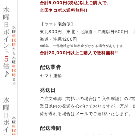
合計5,000円(税込)以上ご購入で、
全国ネコポス送料無料!!
【ヤマト宅急便】
東北800円、東北・北海道・沖縄以外500円、
海道・沖縄1200円
※離島、一部地域は追加料金がかかる場合があります。
合計20,000円以上ご購入で送料無料!!
配送業者
ヤマト運輸
発送日
ご注文確認（前払いの場合はご入金確認）の2
業日以内の発送を心がけておりますが、万が一
荷が遅れる場合はメールでご連絡いたします。
配送時間