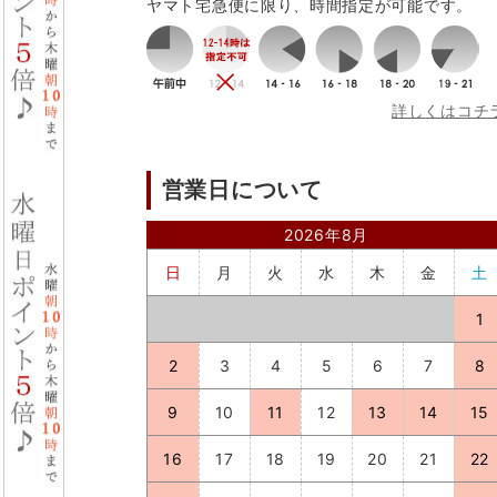
ヤマト宅急便に限り、時間指定が可能です。
詳しくはコチ
営業日について
2026年8月
日
月
火
水
木
金
土
1
2
3
4
5
6
7
8
9
10
11
12
13
14
15
16
17
18
19
20
21
22