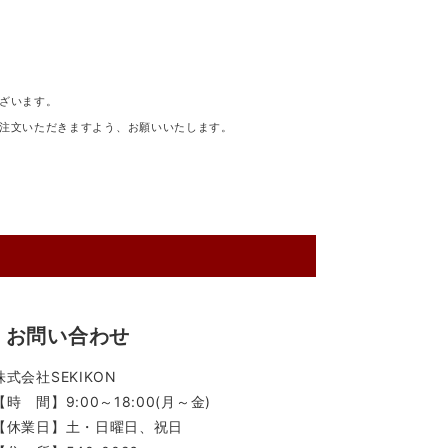
ざいます。
注文いただきますよう、お願いいたします。
お問い合わせ
株式会社SEKIKON
【時 間】9:00～18:00(月～金)
【休業日】土・日曜日、祝日