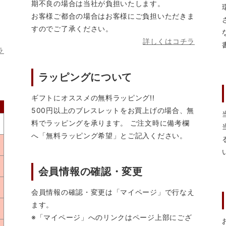
期不良の場合は当社が負担いたします。
お客様ご都合の場合はお客様にご負担いただきま
すのでご了承ください。
詳しくはコチラ
ラ
ラッピングについて
ギフトにオススメの無料ラッピング!!
500円以上のブレスレットをお買上げの場合、無
料でラッピングを承ります。 ご注文時に備考欄
へ「無料ラッピング希望」とご記入ください。
会員情報の確認・変更
会員情報の確認・変更は「マイページ」で行なえ
ます。
※「マイページ」へのリンクはページ上部にござ