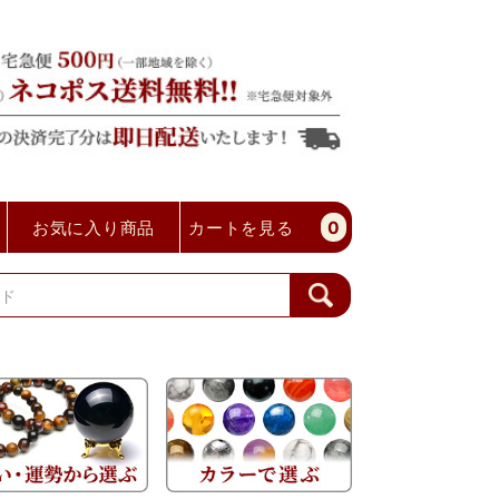
お気に入り商品
カートを見る
0