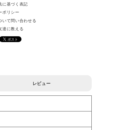
法に基づく表記
ーポリシー
ついて問い合わせる
友達に教える
レビュー