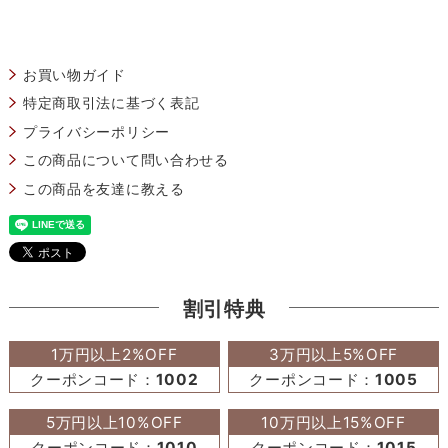
お買い物ガイド
特定商取引法に基づく表記
プライバシーポリシー
この商品について問い合わせる
この商品を友達に教える
割引特典
1万円以上2%OFF
3万円以上5%OFF
クーポンコード：
1002
クーポンコード：
1005
5万円以上10%OFF
10万円以上15%OFF
クーポンコード：
1010
クーポンコード：
1015