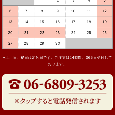
1
2
3
4
5
6
7
8
9
10
11
12
13
14
15
16
17
18
19
20
21
22
23
24
25
26
27
28
29
30
※土、日、祝日は定休日です。ご注文は24時間、365日受付して
おります。