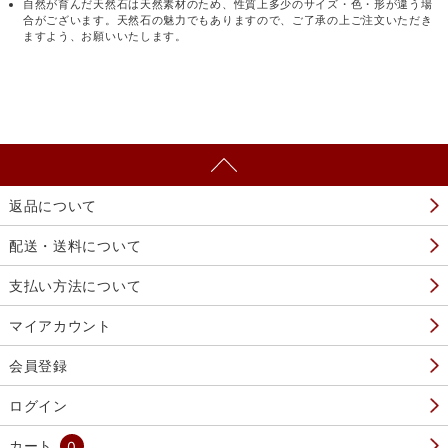
自然が育んだ天然石は天然素材のため、性質上多少のサイズ・色・形が違う場
合がございます。天然石の魅力でもありますので、ご了承の上ご注文いただき
ますよう、お願いいたします。
返品について
配送・送料について
支払い方法について
マイアカウント
会員登録
ログイン
カート
0