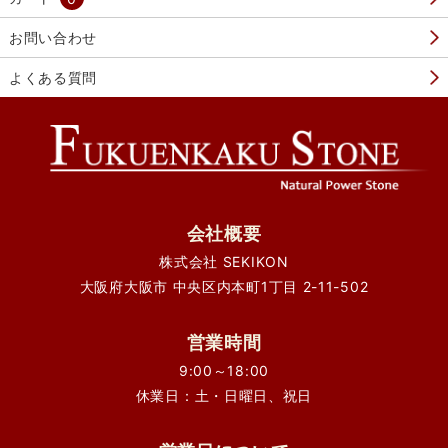
お問い合わせ
よくある質問
会社概要
株式会社 SEKIKON
大阪府大阪市 中央区内本町1丁目 2-11-502
営業時間
9:00～18:00
休業日：土・日曜日、祝日