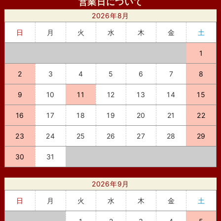
営業日について
2026年8月
日
月
火
水
木
金
土
1
2
3
4
5
6
7
8
9
10
11
12
13
14
15
16
17
18
19
20
21
22
23
24
25
26
27
28
29
30
31
2026年9月
日
月
火
水
木
金
土