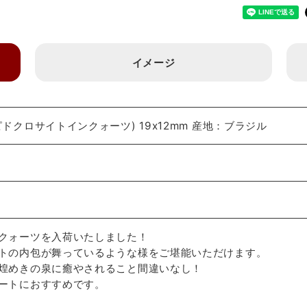
イメージ
ドクロサイトインクォーツ) 19x12mm 産地：ブラジル
クォーツを入荷いたしました！
トの内包が舞っているような様をご堪能いただけます。
煌めきの泉に癒やされること間違いなし！
ートにおすすめです。