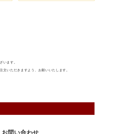
ざいます。
注文いただきますよう、お願いいたします。
お問い合わせ