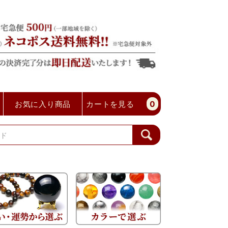
お気に入り商品
カートを見る
0