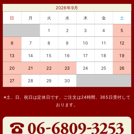
2026年9月
日
月
火
水
木
金
土
1
2
3
4
5
6
7
8
9
10
11
12
13
14
15
16
17
18
19
20
21
22
23
24
25
26
27
28
29
30
※土、日、祝日は定休日です。ご注文は24時間、365日受付して
おります。