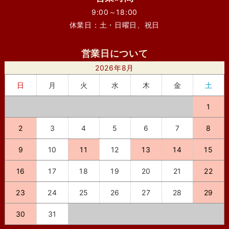
9:00～18:00
休業日：土・日曜日、祝日
営業日について
2026年8月
日
月
火
水
木
金
土
1
2
3
4
5
6
7
8
9
10
11
12
13
14
15
16
17
18
19
20
21
22
23
24
25
26
27
28
29
30
31