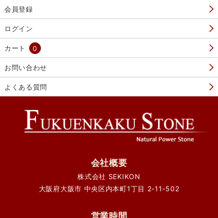
会員登録
ログイン
カート
0
お問い合わせ
よくある質問
会社概要
株式会社 SEKIKON
大阪府大阪市 中央区内本町1丁目 2-11-502
営業時間