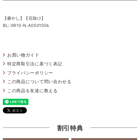
【癒やし】【厄除け】
BL::0910-N.A050100k
お買い物ガイド
特定商取引法に基づく表記
プライバシーポリシー
この商品について問い合わせる
この商品を友達に教える
割引特典